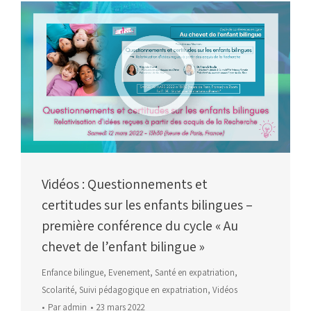
Vidéos : Questionnements et
certitudes sur les enfants bilingues –
première conférence du cycle « Au
chevet de l’enfant bilingue »
Enfance bilingue
,
Evenement
,
Santé en expatriation
,
Scolarité
,
Suivi pédagogique en expatriation
,
Vidéos
Par
admin
23 mars 2022