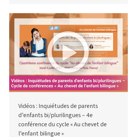
Vidéos : Inquiétudes de parents
d’enfants bi/plurilingues – 4e
conférence du cycle « Au chevet de
l’enfant bilingue »