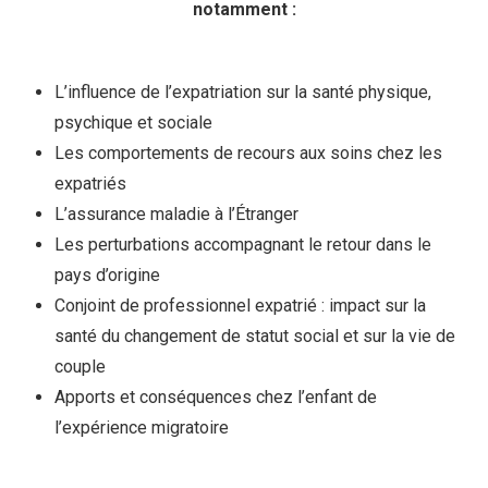
notamment :
L’influence de l’expatriation sur la santé physique,
psychique et sociale
Les comportements de recours aux soins chez les
expatriés
L’assurance maladie à l’Étranger
Les perturbations accompagnant le retour dans le
pays d’origine
Conjoint de professionnel expatrié : impact sur la
santé du changement de statut social et sur la vie de
couple
Apports et conséquences chez l’enfant de
l’expérience migratoire