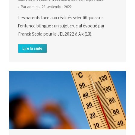
Par
admin
29 septembre 2022
Les parents face aux réalités scientifiques sur
l’enfance bilingue : un sujet crucial évoqué par
Franck Scola pour la JEL2022 à Aix (13).
Lire la suite