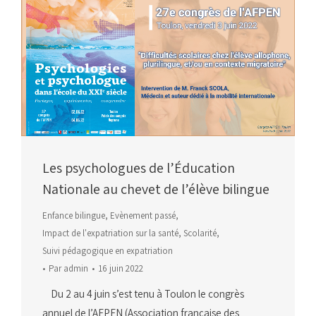
Les psychologues de l’Éducation
Nationale au chevet de l’élève bilingue
Enfance bilingue
,
Evènement passé
,
Impact de l'expatriation sur la santé
,
Scolarité
,
Suivi pédagogique en expatriation
Par
admin
16 juin 2022
Du 2 au 4 juin s’est tenu à Toulon le congrès
annuel de l’AFPEN (Association française des