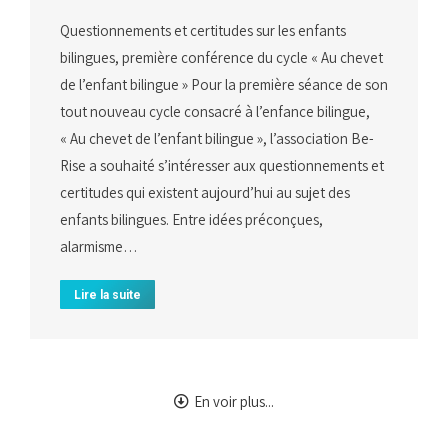
Questionnements et certitudes sur les enfants
bilingues, première conférence du cycle « Au chevet
de l’enfant bilingue » Pour la première séance de son
tout nouveau cycle consacré à l’enfance bilingue,
« Au chevet de l’enfant bilingue », l’association Be-
Rise a souhaité s’intéresser aux questionnements et
certitudes qui existent aujourd’hui au sujet des
enfants bilingues. Entre idées préconçues,
alarmisme…
Lire la suite
En voir plus...