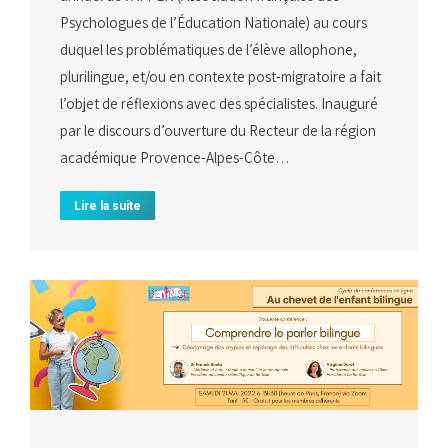
Psychologues de l’Éducation Nationale) au cours
duquel les problématiques de l’élève allophone,
plurilingue, et/ou en contexte post-migratoire a fait
l’objet de réflexions avec des spécialistes. Inauguré
par le discours d’ouverture du Recteur de la région
académique Provence-Alpes-Côte…
Lire la suite