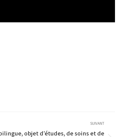
SUIVANT
bilingue, objet d’études, de soins et de