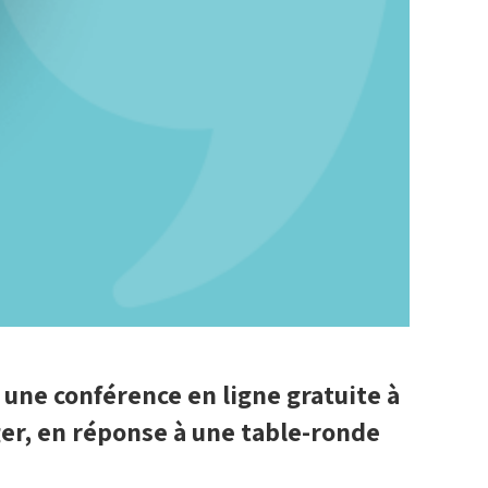
t une conférence en ligne gratuite à
ger,
en réponse à une table-ronde