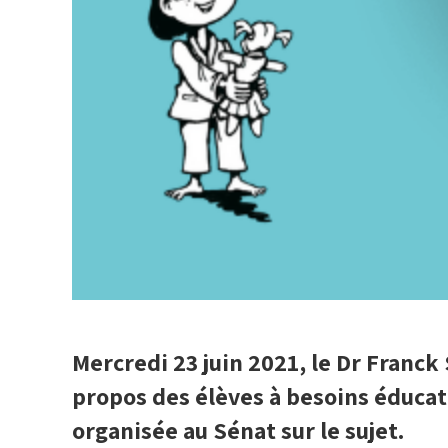
Mercredi 23 juin 2021, le Dr Franck
propos des élèves à besoins éducati
organisée au Sénat sur le sujet
.