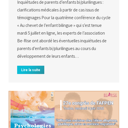
Inquiétudes de parents d’enfants bi/plurilingues :
clarifications médicales à partir de cas issus de
témoignages Pour la quatrième conférence du cycle
« Au chevet de l’enfant bilingue » qui s’est tenue
mardi 5 juillet en ligne, les experts de l’association
Be-Rise ont abordé les éventuelles inquiétudes de
parents d’enfants bi/plurilingues au cours du
développement de leurs enfants…
Lire la suite