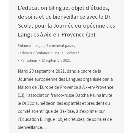
L’éducation bilingue, objet d’études,
de soins et de bienveillance avec le Dr
Scola, pour la Journée européenne des
Langues à Aix-en-Provence (13)
Enfance bilingue
,
Evènement passé
,
Le livre sur l'enfance bilingue
,
Scolarité
Par
admin
13 septembre 2021
Mardi 28 septembre 2021, dans le cadre de la
Journée européenne des Langues organisée par la
Maison de l’Europe de Provence à Aix-en-Provence
(13), l’association franco-russe Datcha Kalina invite
le Dr Scola, médecin des expatriés et président du
comité scientifique de Be-Rise, à s’exprimer sur
l’Éducation Bilingue : objet d’études, de soins et de
bienveillance.…