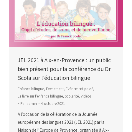
JEL 2021 à Aix-en-Provence : un public
bien présent pour la conférence du Dr
Scola sur l’éducation bilingue
Enfance bilingue
,
Evenement
,
Evènement passé
,
Le livre sur l'enfance bilingue
,
Scolarité
,
Vidéos
Par
admin
4 octobre 2021
A l’occasion de la célébration de la Journée
européenne des langues 2021 (JEL 2021) par la
Maison de l’Europe de Provence, organisée à Aix-