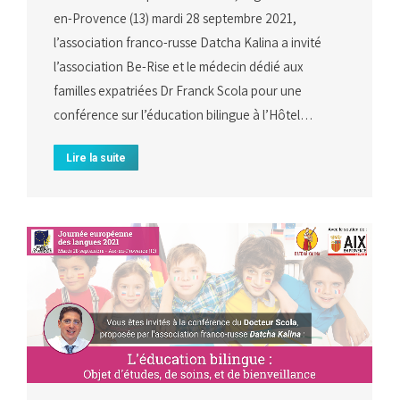
en-Provence (13) mardi 28 septembre 2021,
l’association franco-russe Datcha Kalina a invité
l’association Be-Rise et le médecin dédié aux
familles expatriées Dr Franck Scola pour une
conférence sur l’éducation bilingue à l’Hôtel…
Lire la suite