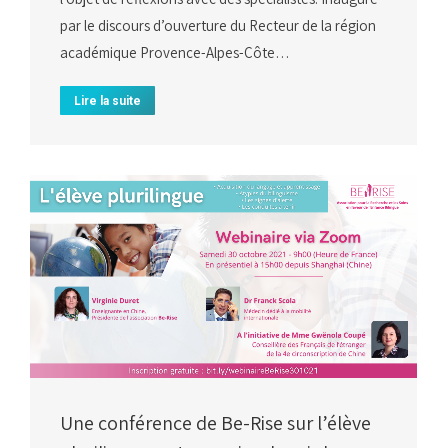
par le discours d’ouverture du Recteur de la région
académique Provence-Alpes-Côte…
Lire la suite
Une conférence de Be-Rise sur l’élève