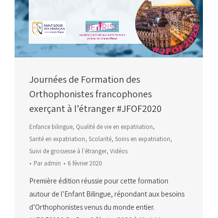
Journées de Formation des
Orthophonistes francophones
exerçant à l’étranger #JFOF2020
Enfance bilingue
,
Qualité de vie en expatriation
,
Santé en expatriation
,
Scolarité
,
Soins en expatriation
,
Suivi de grossesse à l'étranger
,
Vidéos
Par
admin
6 février 2020
Première édition réussie pour cette formation
autour de l’Enfant Bilingue, répondant aux besoins
d’Orthophonistes venus du monde entier.