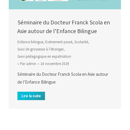
Séminaire du Docteur Franck Scola en
Asie autour de l’Enfance Bilingue
Enfance bilingue
,
Evènement passé
,
Scolarité
,
Suivi de grossesse à l'étranger
,
Suivi pédagogique en expatriation
Par
admin
14 novembre 2019
Séminaire du Docteur Franck Scola en Asie autour
de l’Enfance Bilingue
Lire la suite