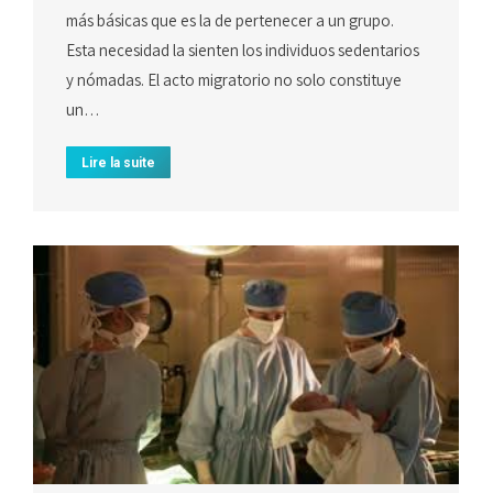
más básicas que es la de pertenecer a un grupo.
Esta necesidad la sienten los individuos sedentarios
y nómadas. El acto migratorio no solo constituye
un…
Lire la suite