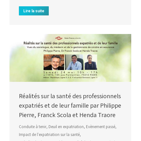
Lire la suite
Réalités sur la santé des professionnels
expatriés et de leur famille par Philippe
Pierre, Franck Scola et Henda Traore
Conduite à tenir
,
Deuil en expatriation
,
Evènement passé
,
Impact de l'expatriation sur la santé
,