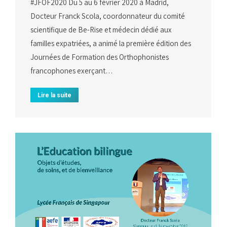
#JFOF2020 Du 5 au 6 février 2020 à Madrid,
Docteur Franck Scola, coordonnateur du comité
scientifique de Be-Rise et médecin dédié aux
familles expatriées, a animé la première édition des
Journées de Formation des Orthophonistes
francophones exerçant…
Lire la suite