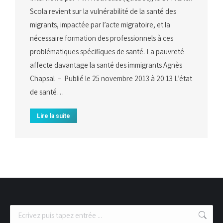
Scola revient sur la vulnérabilité de la santé des
migrants, impactée par l’acte migratoire, et la
nécessaire formation des professionnels à ces
problématiques spécifiques de santé. La pauvreté
affecte davantage la santé des immigrants Agnès
Chapsal – Publié le 25 novembre 2013 à 20:13 L’état
de santé…
Lire la suite