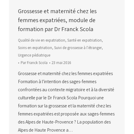
Grossesse et maternité chez les
femmes expatriées, module de
formation par Dr Franck Scola
Qualité de vie en expatriation
,
Santé en expatriation
,
Soins en expatriation
,
Suivi de grossesse à l'étranger
,
Urgence pédiatrique
Par
Franck Scola
23 mai 2016
Grossesse et maternité chez les femmes expatriées
Formation à l’intention des sages-femmes
confrontées au contexte migratoire et à la diversité
culturelle par le Dr Franck Scola Pourquoi une
formation sur la grossesse et la maternité chez les
femmes expatriées est proposée aux sages-femmes
des Alpes de Haute-Provence ? La population des
Alpes de Haute Provence a…