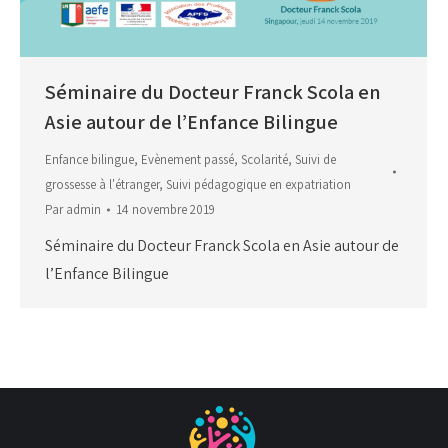
Séminaire du Docteur Franck Scola en
Asie autour de l’Enfance Bilingue
Enfance bilingue
,
Evènement passé
,
Scolarité
,
Suivi de
grossesse à l'étranger
,
Suivi pédagogique en expatriation
Par
admin
14 novembre 2019
Séminaire du Docteur Franck Scola en Asie autour de
l’Enfance Bilingue