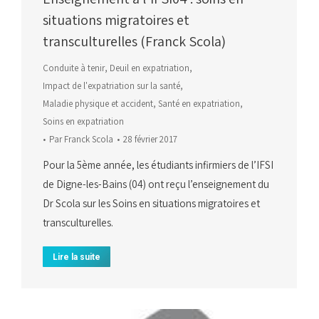
situations migratoires et
transculturelles (Franck Scola)
Conduite à tenir
,
Deuil en expatriation
,
Impact de l'expatriation sur la santé
,
Maladie physique et accident
,
Santé en expatriation
,
Soins en expatriation
Par
Franck Scola
28 février 2017
Pour la 5ème année, les étudiants infirmiers de l’IFSI
de Digne-les-Bains (04) ont reçu l’enseignement du
Dr Scola sur les Soins en situations migratoires et
transculturelles.
Lire la suite