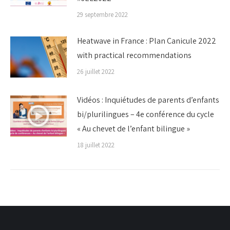
29 septembre 2022
Heatwave in France : Plan Canicule 2022
with practical recommendations
26 juillet 2022
Vidéos : Inquiétudes de parents d’enfants
bi/plurilingues – 4e conférence du cycle
« Au chevet de l’enfant bilingue »
18 juillet 2022