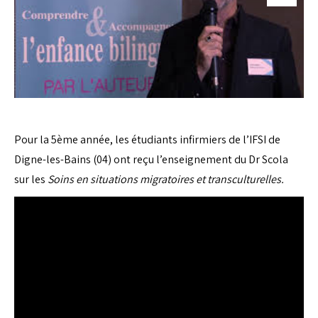
Pour la 5ème année, les étudiants infirmiers de l’IFSI de
Digne-les-Bains (04) ont reçu l’enseignement du Dr Scola
sur les
Soins en situations migratoires et transculturelles.