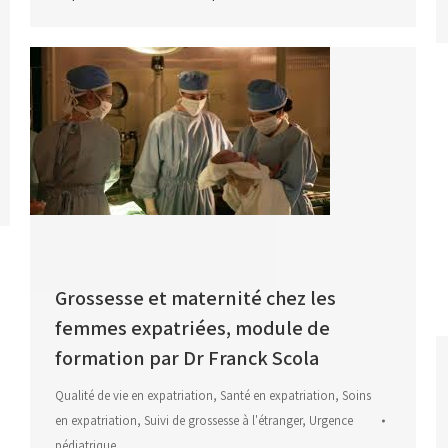
Grossesse et maternité chez les
femmes expatriées, module de
formation par Dr Franck Scola
Qualité de vie en expatriation
,
Santé en expatriation
,
Soins
en expatriation
,
Suivi de grossesse à l'étranger
,
Urgence
pédiatrique