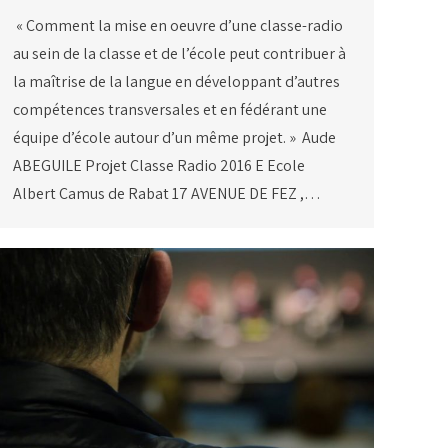
« Comment la mise en oeuvre d’une classe-radio
au sein de la classe et de l’école peut contribuer à
la maîtrise de la langue en développant d’autres
compétences transversales et en fédérant une
équipe d’école autour d’un même projet. » Aude
ABEGUILE Projet Classe Radio 2016 E Ecole
Albert Camus de Rabat 17 AVENUE DE FEZ ,…