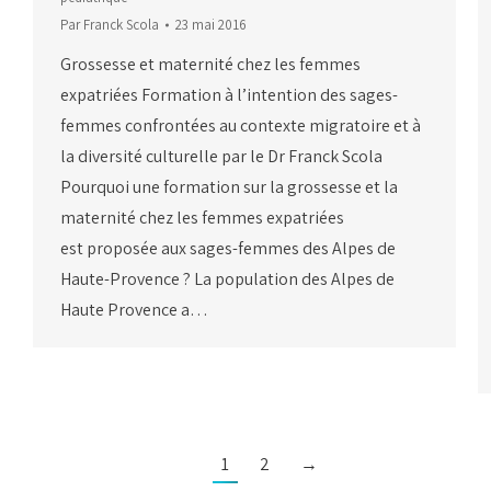
Par
Franck Scola
23 mai 2016
Grossesse et maternité chez les femmes
expatriées Formation à l’intention des sages-
femmes confrontées au contexte migratoire et à
la diversité culturelle par le Dr Franck Scola
Pourquoi une formation sur la grossesse et la
maternité chez les femmes expatriées
est proposée aux sages-femmes des Alpes de
Haute-Provence ? La population des Alpes de
Haute Provence a…
1
2
→