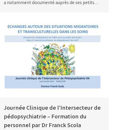
a notamment documenté auprès de ses petits…
Journée Clinique de l’Intersecteur de
pédopsychiatrie – Formation du
personnel par Dr Franck Scola