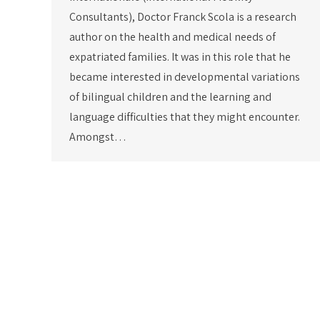
Consultants), Doctor Franck Scola is a research
author on the health and medical needs of
expatriated families. It was in this role that he
became interested in developmental variations
of bilingual children and the learning and
language difficulties that they might encounter.
Amongst…