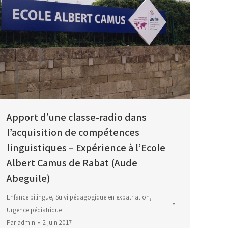
Apport d’une classe-radio dans
l’acquisition de compétences
linguistiques – Expérience à l’Ecole
Albert Camus de Rabat (Aude
Abeguile)
Enfance bilingue
,
Suivi pédagogique en expatriation
,
Urgence pédiatrique
Par
admin
2 juin 2017