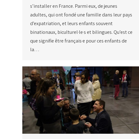
s’installer en France. Parmi eux, de jeunes
adultes, qui ont fondé une famille dans leur pays
d’expatriation, et leurs enfants souvent
binationaux, biculturel·le·s et bilingues. Qu’est ce
que signifie être français·e pour ces enfants de
la…