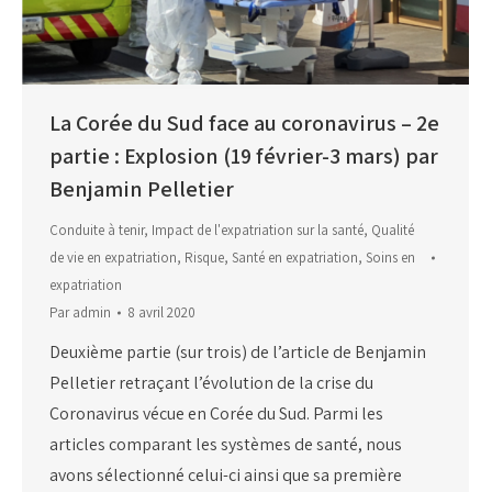
La Corée du Sud face au coronavirus – 2e
partie : Explosion (19 février-3 mars) par
Benjamin Pelletier
Conduite à tenir
,
Impact de l'expatriation sur la santé
,
Qualité
de vie en expatriation
,
Risque
,
Santé en expatriation
,
Soins en
expatriation
Par
admin
8 avril 2020
Deuxième partie (sur trois) de l’article de Benjamin
Pelletier retraçant l’évolution de la crise du
Coronavirus vécue en Corée du Sud. Parmi les
articles comparant les systèmes de santé, nous
avons sélectionné celui-ci ainsi que sa première