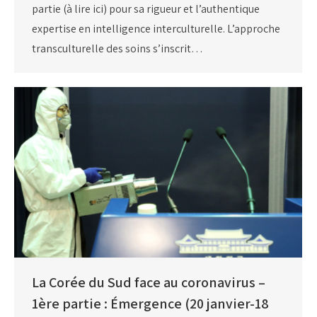
partie (à lire ici) pour sa rigueur et l’authentique
expertise en intelligence interculturelle. L’approche
transculturelle des soins s’inscrit…
La Corée du Sud face au coronavirus –
1ère partie : Émergence (20 janvier-18