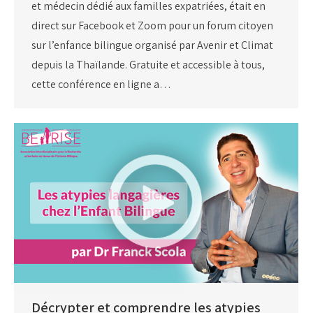
et médecin dédié aux familles expatriées, était en
direct sur Facebook et Zoom pour un forum citoyen
sur l’enfance bilingue organisé par Avenir et Climat
depuis la Thaïlande. Gratuite et accessible à tous,
cette conférence en ligne a…
Décrypter et comprendre les atypies