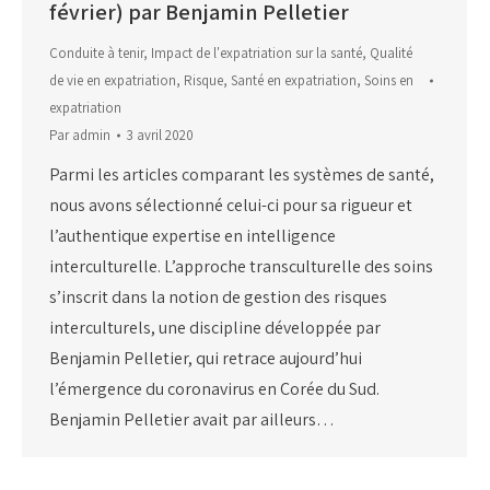
février) par Benjamin Pelletier
Conduite à tenir
,
Impact de l'expatriation sur la santé
,
Qualité
de vie en expatriation
,
Risque
,
Santé en expatriation
,
Soins en
expatriation
Par
admin
3 avril 2020
Parmi les articles comparant les systèmes de santé,
nous avons sélectionné celui-ci pour sa rigueur et
l’authentique expertise en intelligence
interculturelle. L’approche transculturelle des soins
s’inscrit dans la notion de gestion des risques
interculturels, une discipline développée par
Benjamin Pelletier, qui retrace aujourd’hui
l’émergence du coronavirus en Corée du Sud.
Benjamin Pelletier avait par ailleurs…