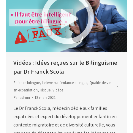
Vidéos : Idées reçues sur le Bilinguisme
par Dr Franck Scola
Enfance bilingue
,
Le livre sur l'enfance bilingue
,
Qualité de vie
en expatriation
,
Risque
,
Vidéos
Par
admin
18 mars 2021
Le Dr Franck Scola, médecin dédié aux familles
expatriées et expert du développement enfantin en
contexte migratoire et de diversité culturelle, vous