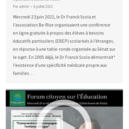
Par
admin
8 juillet 2021
Mercredi 23 juin 2021, le Dr Franck Scola et
l’association Be-Rise organisaient une conférence
en ligne gratuite à propos des élèves à besoins
éducatifs particuliers (EBEP) scolarisés à l’étranger,
en réponse à une table-ronde organisée au Sénat sur
le sujet. En 2005 déjà, le Dr Franck Scola démontrait*
l’existence d’une spécificité médicale propre aux
familles…