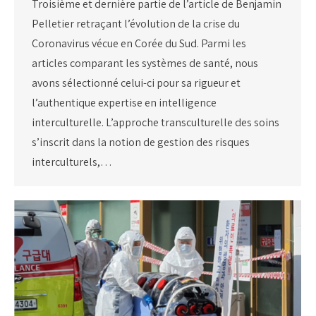
Troisième et dernière partie de l’article de Benjamin
Pelletier retraçant l’évolution de la crise du
Coronavirus vécue en Corée du Sud. Parmi les
articles comparant les systèmes de santé, nous
avons sélectionné celui-ci pour sa rigueur et
l’authentique expertise en intelligence
interculturelle. L’approche transculturelle des soins
s’inscrit dans la notion de gestion des risques
interculturels,…