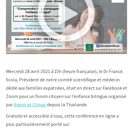
Mercredi 28 avril 2021 à 15h (heure française), le Dr Franck
Scola, Président de notre comité scientifique et médecin
dédié aux familles expatriées, était en direct sur Facebook et
Zoom pour un forum citoyen sur l’enfance bilingue organisé
par
Avenir et Climat
depuis la Thaïlande.
Gratuite et accessible à tous, cette conférence en ligne a
plus particulièrement porté sur :