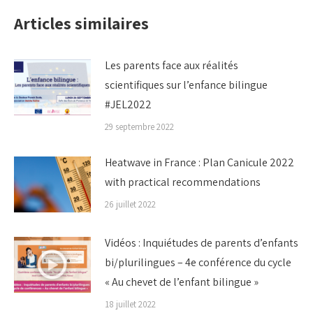
Articles similaires
Les parents face aux réalités
scientifiques sur l’enfance bilingue
#JEL2022
29 septembre 2022
Heatwave in France : Plan Canicule 2022
with practical recommendations
26 juillet 2022
Vidéos : Inquiétudes de parents d’enfants
bi/plurilingues – 4e conférence du cycle
« Au chevet de l’enfant bilingue »
18 juillet 2022