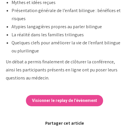
Mythes et idées reçues
Présentation générale de l’enfant bilingue : bénéfices et
risques
Atypies langagières propres au parler bilingue
La réalité dans les familles trilingues
Quelques clefs pour améliorer la vie de l’enfant bilingue
ou plurilingue
Un débat a permis finalement de clôturer la conférence,
ainsi les participants présents en ligne ont pu poser leurs
questions au médecin.
Visionner le replay de l’évènement
Partager cet article