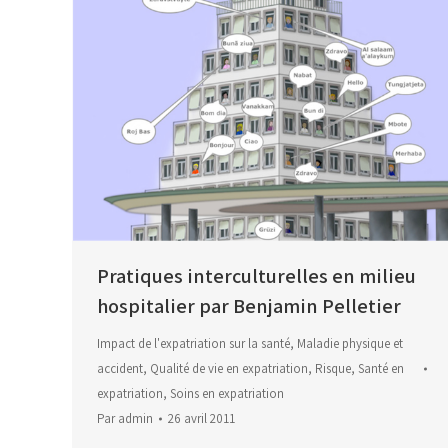
Pratiques interculturelles en milieu
hospitalier par Benjamin Pelletier
Impact de l'expatriation sur la santé
,
Maladie physique et
accident
,
Qualité de vie en expatriation
,
Risque
,
Santé en
expatriation
,
Soins en expatriation
Par
admin
26 avril 2011