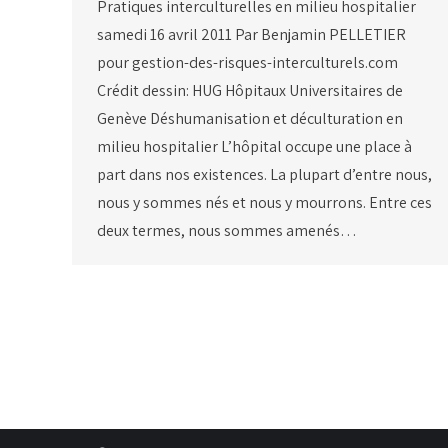
Pratiques interculturelles en milieu hospitalier
samedi 16 avril 2011 Par Benjamin PELLETIER
pour gestion-des-risques-interculturels.com
Crédit dessin: HUG Hôpitaux Universitaires de
Genève Déshumanisation et déculturation en
milieu hospitalier L’hôpital occupe une place à
part dans nos existences. La plupart d’entre nous,
nous y sommes nés et nous y mourrons. Entre ces
deux termes, nous sommes amenés…