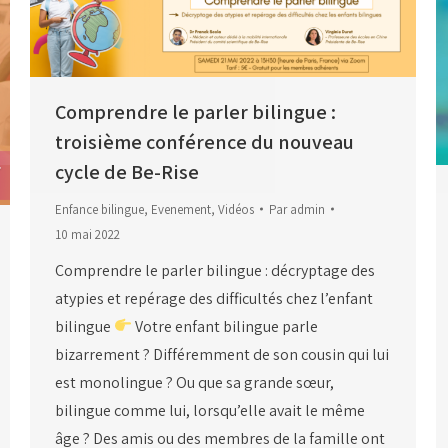
Comprendre le parler bilingue :
troisième conférence du nouveau
cycle de Be-Rise
Enfance bilingue
,
Evenement
,
Vidéos
Par
admin
10 mai 2022
Comprendre le parler bilingue : décryptage des
atypies et repérage des difficultés chez l’enfant
bilingue
Votre enfant bilingue parle
bizarrement ? Différemment de son cousin qui lui
est monolingue ? Ou que sa grande sœur,
bilingue comme lui, lorsqu’elle avait le même
âge ? Des amis ou des membres de la famille ont