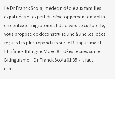
Le Dr Franck Scola, médecin dédié aux familles
expatriées et expert du développement enfantin
en contexte migratoire et de diversité culturelle,
vous propose de déconstruire une à une les idées
reçues les plus répandues sur le Bilinguisme et
l’Enfance Bilingue. Vidéo #1 Idées reçues sur le
Bilinguisme – Dr Franck Scola 01:35 « Il faut
être…