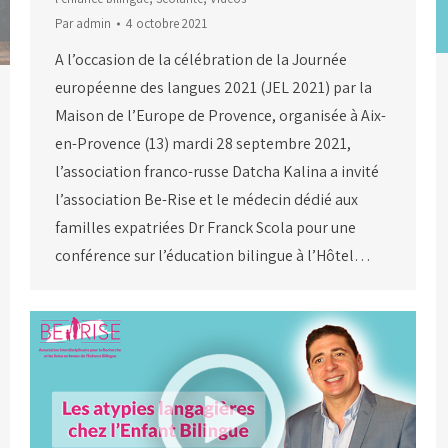
Par
admin
4 octobre 2021
A l’occasion de la célébration de la Journée
européenne des langues 2021 (JEL 2021) par la
Maison de l’Europe de Provence, organisée à Aix-
en-Provence (13) mardi 28 septembre 2021,
l’association franco-russe Datcha Kalina a invité
l’association Be-Rise et le médecin dédié aux
familles expatriées Dr Franck Scola pour une
conférence sur l’éducation bilingue à l’Hôtel…