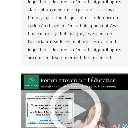
Inquiétudes de parents d’enfants bi/plurilingues :
clarifications médicales à partir de cas issus de
témoignages Pour la quatrième conférence du
cycle « Au chevet de l’enfant bilingue » qui s’est
tenue mardi 5 juillet en ligne, les experts de
l’association Be-Rise ont abordé les éventuelles
inquiétudes de parents d’enfants bi/plurilingues
au cours du développement de leurs enfants…