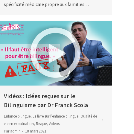
spécificité médicale propre aux familles…
Vidéos : Idées reçues sur le
Bilinguisme par Dr Franck Scola
Enfance bilingue
,
Le livre sur l'enfance bilingue
,
Qualité de
vie en expatriation
,
Risque
,
Vidéos
Par
admin
18 mars 2021