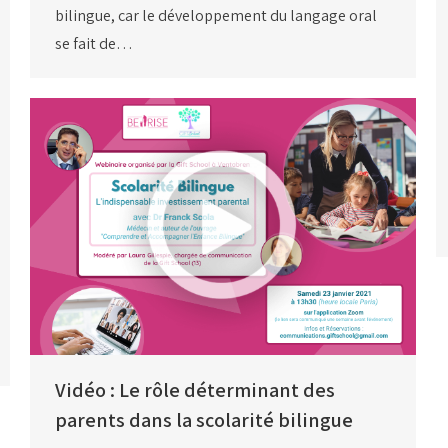
bilingue, car le développement du langage oral
se fait de…
Vidéo : Le rôle déterminant des
parents dans la scolarité bilingue