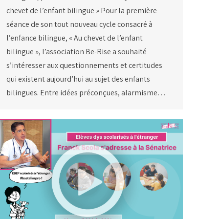
chevet de l’enfant bilingue » Pour la première
séance de son tout nouveau cycle consacré à
l’enfance bilingue, « Au chevet de l’enfant
bilingue », l’association Be-Rise a souhaité
s’intéresser aux questionnements et certitudes
qui existent aujourd’hui au sujet des enfants
bilingues. Entre idées préconçues, alarmisme…