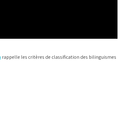
a
rappelle les critères de classification des bilinguismes