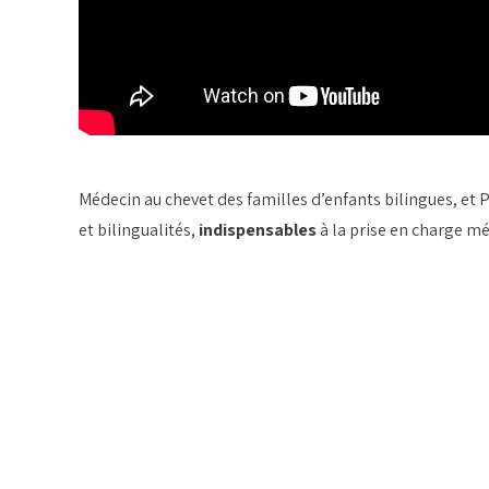
Médecin au chevet des familles d’enfants bilingues, et 
et bilingualités,
indispensables
à la prise en charge m