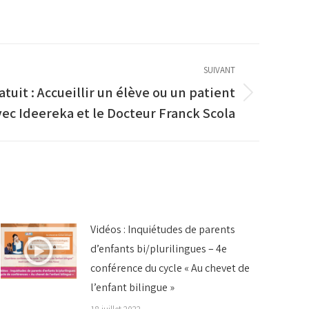
SUIVANT
tuit : Accueillir un élève ou un patient
vec Ideereka et le Docteur Franck Scola
Vidéos : Inquiétudes de parents
d’enfants bi/plurilingues – 4e
conférence du cycle « Au chevet de
l’enfant bilingue »