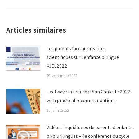
:
Articles similaires
Les parents face aux réalités
scientifiques sur l’enfance bilingue
#JEL2022
29 septembre 2022
Heatwave in France : Plan Canicule 2022
with practical recommendations
26 juillet 2022
Vidéos : Inquiétudes de parents d’enfants
bi/plurilingues – 4e conférence du cycle