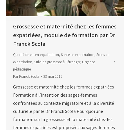
Grossesse et maternité chez les femmes
expatriées, module de formation par Dr
Franck Scola
Qualité de vie en expatriation
,
Santé en expatriation
,
Soins en
expatriation
,
Suivi de grossesse à l'étranger
,
Urgence
pédiatrique
Par
Franck Scola
23 mai 2016
Grossesse et maternité chez les femmes expatriées
Formation à l’intention des sages-femmes
confrontées au contexte migratoire et à la diversité
culturelle par le Dr Franck Scola Pourquoi une
formation sur la grossesse et la maternité chez les
femmes expatriées est proposée aux sages-femmes