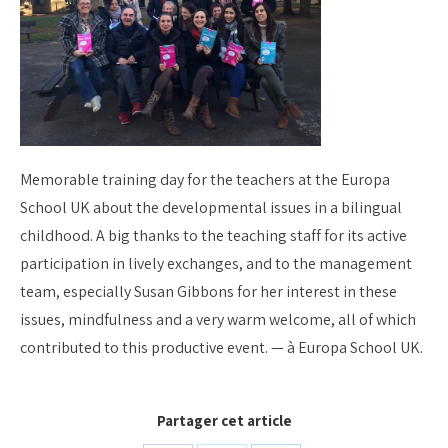
Memorable training day for the teachers at the Europa
School UK about the developmental issues in a bilingual
childhood. A big thanks to the teaching staff for its active
participation in lively exchanges, and to the management
team, especially Susan Gibbons for her interest in these
issues, mindfulness and a very warm welcome, all of which
contributed to this productive event. — à Europa School UK.
Partager cet article