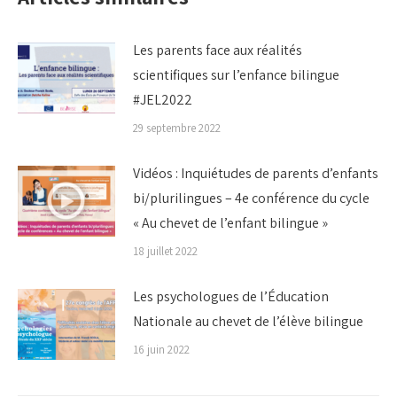
Les parents face aux réalités
scientifiques sur l’enfance bilingue
#JEL2022
29 septembre 2022
Vidéos : Inquiétudes de parents d’enfants
bi/plurilingues – 4e conférence du cycle
« Au chevet de l’enfant bilingue »
18 juillet 2022
Les psychologues de l’Éducation
Nationale au chevet de l’élève bilingue
16 juin 2022