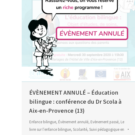
ÉVÈNEMENT ANNULÉ – Éducation
bilingue : conférence du Dr Scola à
Aix-en-Provence (13)
Enfance bilingue
,
Évènement annulé
,
Evènement passé
,
Le
livre sur l'enfance bilingue
,
Scolarité
,
Suivi pédagogique en