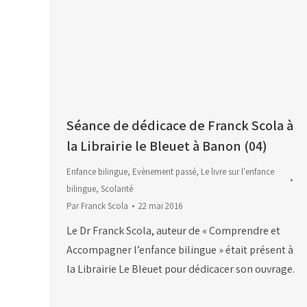
Séance de dédicace de Franck Scola à
la Librairie le Bleuet à Banon (04)
Enfance bilingue
,
Evènement passé
,
Le livre sur l'enfance
bilingue
,
Scolarité
Par
Franck Scola
22 mai 2016
Le Dr Franck Scola, auteur de « Comprendre et
Accompagner l’enfance bilingue » était présent à
la Librairie Le Bleuet pour dédicacer son ouvrage.