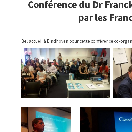
Conférence du Dr Franck
par les Fran
Bel accueil à Eindhoven pour cette conférence co-organi