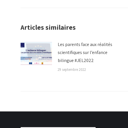
:
Articles similaires
Les parents face aux réalités
scientifiques sur l’enfance
bilingue #JEL2022
29 septembre 2022