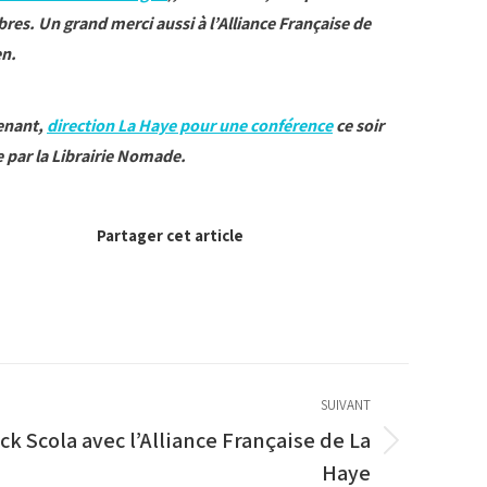
es. Un grand merci aussi à l’Alliance Française de
n.
enant,
direction La Haye pour une conférence
ce soir
 par la Librairie Nomade.
Partager cet article
SUIVANT
k Scola avec l’Alliance Française de La
Haye