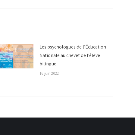
Les psychologues de l’Éducation
Nationale au chevet de l’élève
bilingue
16 juin 2022