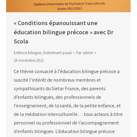
« Conditions épanouissant une
éducation bilingue précoce » avec Dr
Scola
Enfance bilingue
,
Evènement passé
Par
admin
19 novembre 2012
Ce thème consacré à l’éducation bilingue précoce a
suscité l’intérêt de nombreux membres et
sympathisants du Sietar France, des parents
d’enfants bilingues, des professionnels de
l’enseignement, de la santé, de la petite enfance, et
de la médiation interculturelle… tous acteurs à titre
personnel ou professionnel de l’accompagnement
d’enfants bilingues. L’éducation bilingue précoce