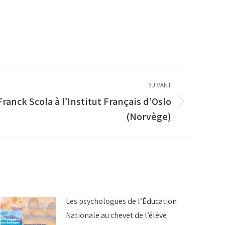
SUIVANT
Franck Scola à l’Institut Français d’Oslo
(Norvège)
Les psychologues de l’Éducation
Nationale au chevet de l’élève