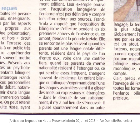
(Article sur le quotidien Haute Provence Info du 20 juillet 2016 – Par Danielle Bourcelot)