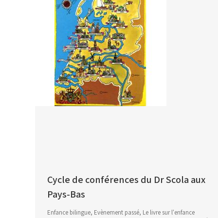
Cycle de conférences du Dr Scola aux
Pays-Bas
Enfance bilingue
,
Evènement passé
,
Le livre sur l'enfance