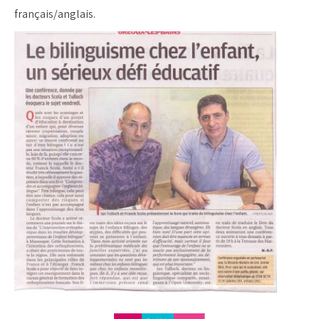
français/anglais.