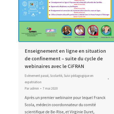
Enseignement en ligne en situation
de confinement – suite du cycle de
webinaires avec le CiFRAN
Evènement passé
,
Scolarité
,
Suivi pédagogique en
expatriation
Par
admin
7 mai 2020
Après un premier webinaire pour lequel Franck
Scola, médecin coordonnateur du comité
scientifique de Be-Rise, et Virginie Duret,