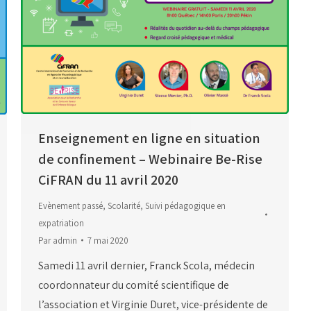
Enseignement en ligne en situation
de confinement – Webinaire Be-Rise
CiFRAN du 11 avril 2020
Evènement passé
,
Scolarité
,
Suivi pédagogique en
expatriation
Par
admin
7 mai 2020
Samedi 11 avril dernier, Franck Scola, médecin
coordonnateur du comité scientifique de
l’association et Virginie Duret, vice-présidente de