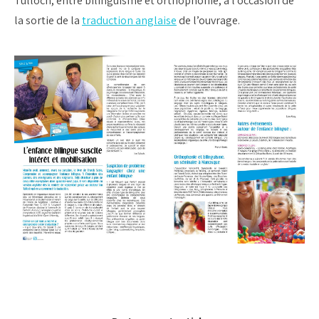
Tulloch, entre bilinguisme et orthophonie, à l’occasion de
la sortie de la
traduction anglaise
de l’ouvrage.