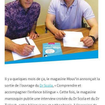
Il y a quelques mois de ça, le magasine Mouv’in annonçait la
sortie de l’ouvrage du
Dr Scola
, « Comprendre et
accompagner l’enfance bilingue ». Cette fois, le magasine
manosquin publie une interview croisée du Dr Scola et du Dr