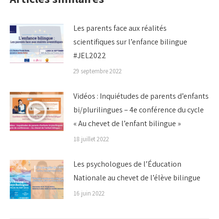
Les parents face aux réalités
scientifiques sur l’enfance bilingue
#JEL2022
29 septembre 2022
Vidéos : Inquiétudes de parents d’enfants
bi/plurilingues – 4e conférence du cycle
« Au chevet de l’enfant bilingue »
18 juillet 2022
Les psychologues de l’Éducation
Nationale au chevet de l’élève bilingue
16 juin 2022