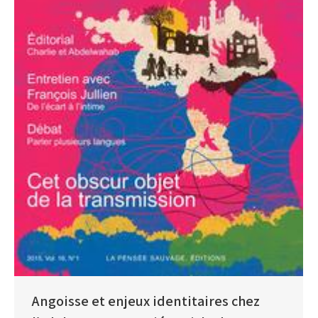
Angoisse et enjeux identitaires chez