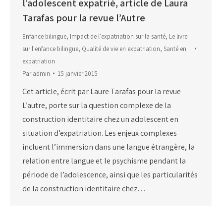
l’adolescent expatrié, article de Laura
Tarafas pour la revue l’Autre
Enfance bilingue
,
Impact de l'expatriation sur la santé
,
Le livre
sur l'enfance bilingue
,
Qualité de vie en expatriation
,
Santé en
expatriation
Par
admin
15 janvier 2015
Cet article, écrit par Laure Tarafas pour la revue
L’autre, porte sur la question complexe de la
construction identitaire chez un adolescent en
situation d’expatriation. Les enjeux complexes
incluent l’immersion dans une langue étrangère, la
relation entre langue et le psychisme pendant la
période de l’adolescence, ainsi que les particularités
de la construction identitaire chez…