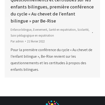
enfants bilingues, première conférence
du cycle « Au chevet de l’enfant
bilingue » par Be-Rise
Enfance bilingue
,
Evenement
,
Santé en expatriation
,
Scolarité
,
Suivi pédagogique en expatriation
Par
admin
21 février 2022
Pour la première conférence du cycle « Au chevet de
l’enfant bilingue », Be-Rise revient sur les
questionnements et les certitudes à propos des
enfants bilingues.