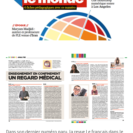
Dans son dernier numéro paru, la revue Le français dans le