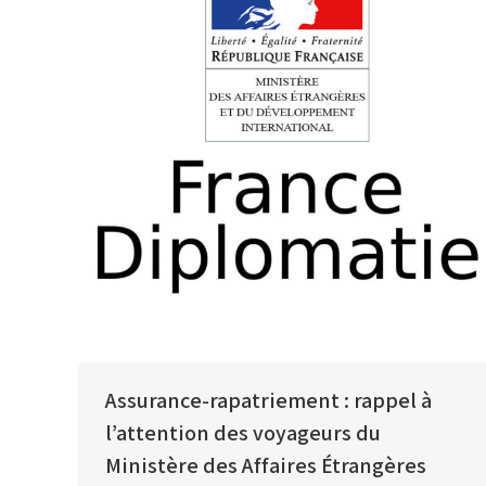
Assurance-rapatriement : rappel à
l’attention des voyageurs du
Ministère des Affaires Étrangères