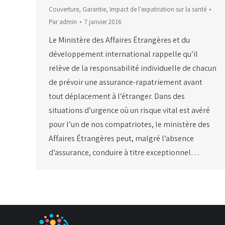
Couverture
,
Garantie
,
Impact de l'expatriation sur la santé
Par
admin
7 janvier 2016
Le Ministère des Affaires Étrangères et du
développement international rappelle qu’il
relève de la responsabilité individuelle de chacun
de prévoir une assurance-rapatriement avant
tout déplacement à l’étranger. Dans des
situations d’urgence où un risque vital est avéré
pour l’un de nos compatriotes, le ministère des
Affaires Étrangères peut, malgré l’absence
d’assurance, conduire à titre exceptionnel…