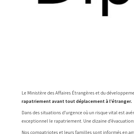
Le Ministère des Affaires Étrangères et du développeme
rapatriement avant tout déplacement à l’étranger.
Dans des situations d’urgence où un risque vital est avé
exceptionnel le rapatriement. Une dizaine d’évacuation
Nos compatriotes et leurs familles sont informés en am