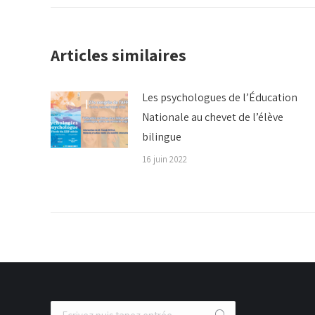
:
Articles similaires
Les psychologues de l’Éducation
Nationale au chevet de l’élève
bilingue
16 juin 2022
Recherche