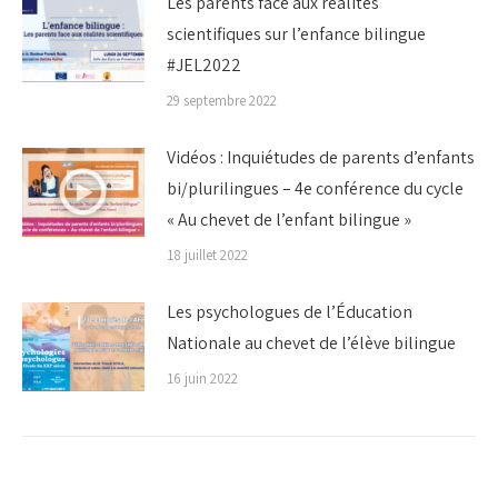
Les parents face aux réalités
scientifiques sur l’enfance bilingue
#JEL2022
29 septembre 2022
Vidéos : Inquiétudes de parents d’enfants
bi/plurilingues – 4e conférence du cycle
« Au chevet de l’enfant bilingue »
18 juillet 2022
Les psychologues de l’Éducation
Nationale au chevet de l’élève bilingue
16 juin 2022