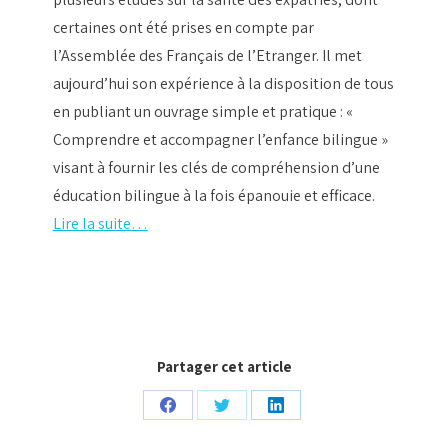
certaines ont été prises en compte par
l’Assemblée des Français de l’Etranger. Il met
aujourd’hui son expérience à la disposition de tous
en publiant un ouvrage simple et pratique : «
Comprendre et accompagner l’enfance bilingue »
visant à fournir les clés de compréhension d’une
éducation bilingue à la fois épanouie et efficace.
Lire la suite…
Partager cet article
Partager
Partager
Partager
sur
sur
sur