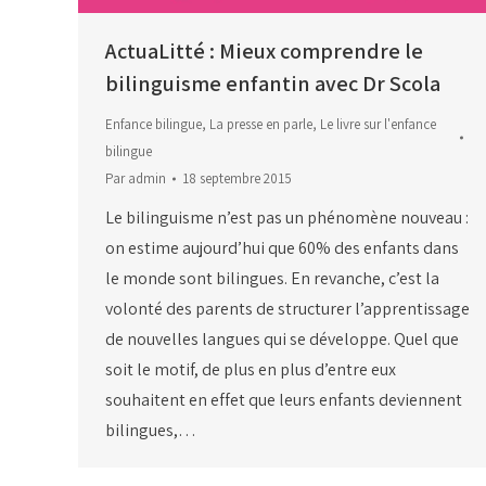
ActuaLitté : Mieux comprendre le
bilinguisme enfantin avec Dr Scola
Enfance bilingue
,
La presse en parle
,
Le livre sur l'enfance
bilingue
Par
admin
18 septembre 2015
Le bilinguisme n’est pas un phénomène nouveau :
on estime aujourd’hui que 60% des enfants dans
le monde sont bilingues. En revanche, c’est la
volonté des parents de structurer l’apprentissage
de nouvelles langues qui se développe. Quel que
soit le motif, de plus en plus d’entre eux
souhaitent en effet que leurs enfants deviennent
bilingues,…