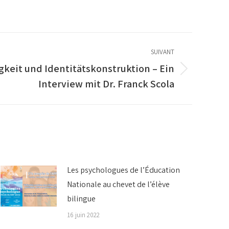
SUIVANT
keit und Identitätskonstruktion – Ein
Interview mit Dr. Franck Scola
Les psychologues de l’Éducation
Nationale au chevet de l’élève
bilingue
16 juin 2022