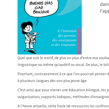
dans
l’ap
Quel que soit le motif, de plus en plus d’entre eux souha
linguistique ou même qu’auditif ou vocal. De plus, le 
Pourtant, contrairement à ce que l’on pourrait penser 
à plusieurs langues dès son plus jeune âge.
C’est ainsi que pour mener une éducation bilingue, les p
vulgarisation, supports ludiques, méthodes d’enseigne
A l’heure actuelle, cette foule de ressources les confronte