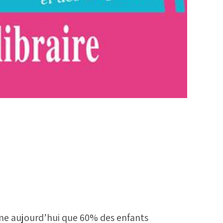
me aujourd’hui que 60% des enfants