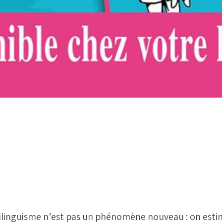
ilinguisme n’est pas un phénomène nouveau : on esti