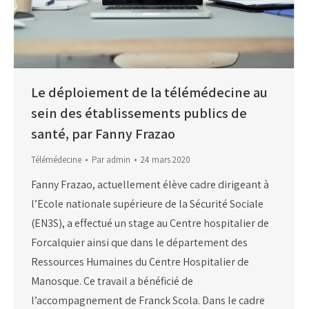
Le déploiement de la télémédecine au
sein des établissements publics de
santé, par Fanny Frazao
Télémédecine
Par
admin
24 mars 2020
Fanny Frazao, actuellement élève cadre dirigeant à
l’Ecole nationale supérieure de la Sécurité Sociale
(EN3S), a effectué un stage au Centre hospitalier de
Forcalquier ainsi que dans le département des
Ressources Humaines du Centre Hospitalier de
Manosque. Ce travail a bénéficié de
l’accompagnement de Franck Scola. Dans le cadre