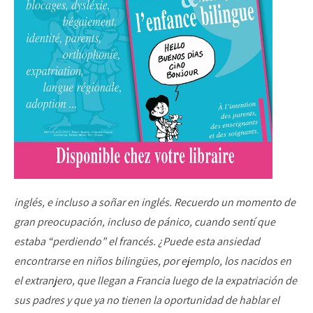
inglés, e incluso a soñar en inglés. Recuerdo un momento de
gran preocupación, incluso de pánico, cuando sentí que
estaba “perdiendo” el francés. ¿Puede esta ansiedad
encontrarse en niños bilingües, por ejemplo, los nacidos en
el extranjero, que llegan a Francia luego de la expatriación de
sus padres y que ya no tienen la oportunidad de hablar el