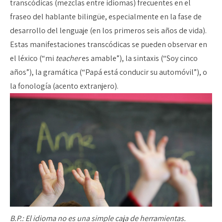
transcódicas (mezclas entre idiomas) frecuentes en el
fraseo del hablante bilingüe, especialmente en la fase de
desarrollo del lenguaje (en los primeros seis años de vida).
Estas manifestaciones transcódicas se pueden observar en
el léxico (“mi
teacher
es amable”), la sintaxis (“Soy cinco
años”), la gramática (“Papá está conducir su automóvil”), o
la fonología (acento extranjero).
B.P.: El idioma no es una simple caja de herramientas.