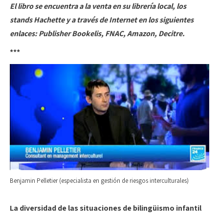
El libro se encuentra a la venta en su librería local, los
stands Hachette y a través de Internet en los siguientes
enlaces: Publisher Bookelis, FNAC, Amazon, Decitre.
***
Benjamin Pelletier (especialista en gestión de riesgos interculturales)
La diversidad de las situaciones de bilingüismo infantil