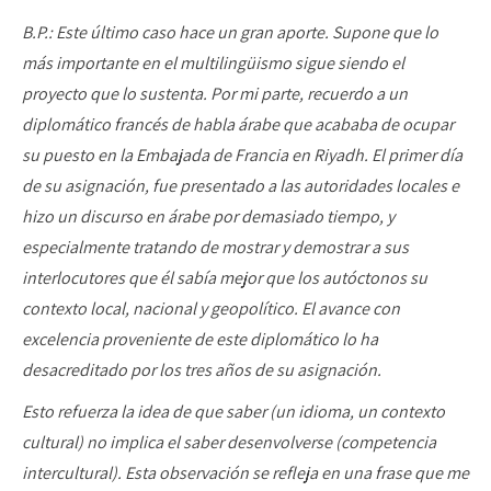
B.P.: Este último caso hace un gran aporte. Supone que lo
más importante en el multilingüismo sigue siendo el
proyecto que lo sustenta. Por mi parte, recuerdo a un
diplomático francés de habla árabe que acababa de ocupar
su puesto en la Embajada de Francia en Riyadh. El primer día
de su asignación, fue presentado a las autoridades locales e
hizo un discurso en árabe por demasiado tiempo, y
especialmente tratando de mostrar y demostrar a sus
interlocutores que él sabía mejor que los autóctonos su
contexto local, nacional y geopolítico. El avance con
excelencia proveniente de este diplomático lo ha
desacreditado por los tres años de su asignación.
Esto refuerza la idea de que saber (un idioma, un contexto
cultural) no implica el saber desenvolverse (competencia
intercultural). Esta observación se refleja en una frase que me