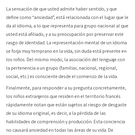
La sensación de que usted admite haber sentido, y que
define como “ansiedad”, está relacionada con el lugar que le
da al idioma, a lo que representa para grupo nacional al que
usted está afiliado, y a su preocupación por preservar este
rasgo de identidad. La representación mental de un idioma
se forja muy temprano en la vida, sin duda está presente en
los niños. Del mismo modo, la asociación del lenguaje con
la pertenencia a un grupo (familiar, nacional, regional,
social, etc.) es consciente desde el comienzo de la vida.
Finalmente, para responder a su pregunta concretamente,
los niños extranjeros que residen en el territorio francés
rápidamente notan que están sujetos al riesgo de desgaste
de su idioma original, es decir, a la pérdida de las
habilidades de comprensión y producción. Esta conciencia
no causará ansiedad en todas las áreas de su vida. De