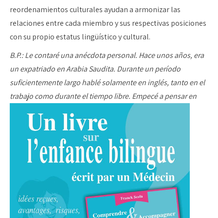
reordenamientos culturales ayudan a armonizar las
relaciones entre cada miembro y sus respectivas posiciones
con su propio estatus lingüístico y cultural.
B.P.: Le contaré una anécdota personal. Hace unos años, era
un expatriado en Arabia Saudita. Durante un período
suficientemente largo hablé solamente en inglés, tanto en el
trabajo como
durante el tiempo libre. Empecé a pensar en