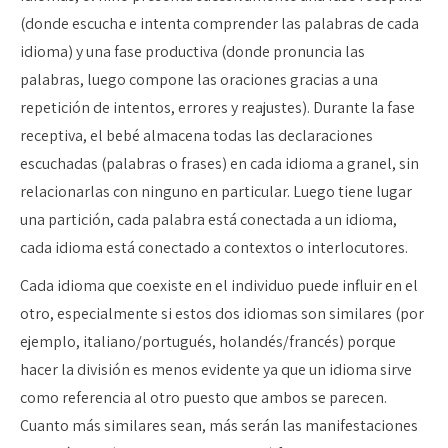
(donde escucha e intenta comprender las palabras de cada
idioma) y una fase productiva (donde pronuncia las
palabras, luego compone las oraciones gracias a una
repetición de intentos, errores y reajustes). Durante la fase
receptiva, el bebé almacena todas las declaraciones
escuchadas (palabras o frases) en cada idioma a granel, sin
relacionarlas con ninguno en particular. Luego tiene lugar
una partición, cada palabra está conectada a un idioma,
cada idioma está conectado a contextos o interlocutores.
Cada idioma que coexiste en el individuo puede influir en el
otro, especialmente si estos dos idiomas son similares (por
ejemplo, italiano/portugués, holandés/francés) porque
hacer la división es menos evidente ya que un idioma sirve
como referencia al otro puesto que ambos se parecen.
Cuanto más similares sean, más serán las manifestaciones