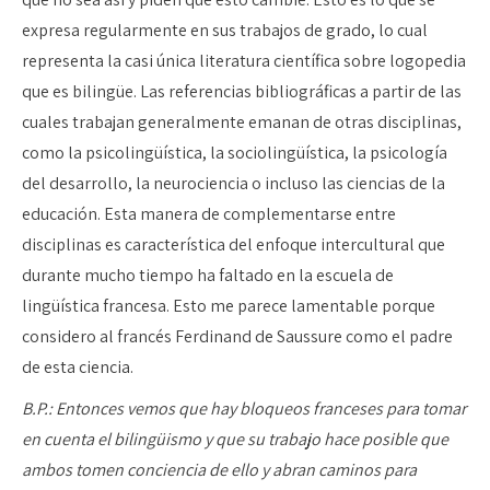
expresa regularmente en sus trabajos de grado, lo cual
representa la casi única literatura científica sobre logopedia
que es bilingüe. Las referencias bibliográficas a partir de las
cuales trabajan generalmente emanan de otras disciplinas,
como la psicolingüística, la sociolingüística, la psicología
del desarrollo, la neurociencia o incluso las ciencias de la
educación. Esta manera de complementarse entre
disciplinas es característica del enfoque intercultural que
durante mucho tiempo ha faltado en la escuela de
lingüística francesa. Esto me parece lamentable porque
considero al francés Ferdinand de Saussure como el padre
de esta ciencia.
B.P.: Entonces vemos que hay bloqueos franceses para tomar
en cuenta el bilingüismo y que su trabajo hace posible que
ambos tomen conciencia de ello y abran caminos para