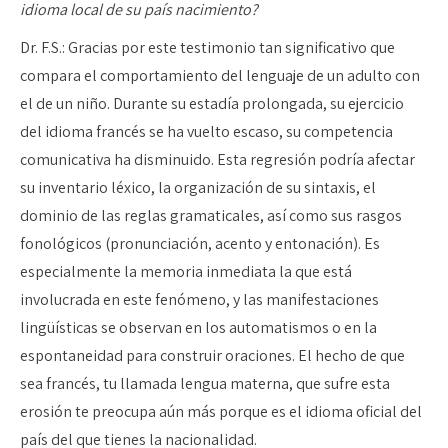
idioma local de su país nacimiento?
Dr. F.S.: Gracias por este testimonio tan significativo que
compara el comportamiento del lenguaje de un adulto con
el de un niño. Durante su estadía prolongada, su ejercicio
del idioma francés se ha vuelto escaso, su competencia
comunicativa ha disminuido. Esta regresión podría afectar
su inventario léxico, la organización de su sintaxis, el
dominio de las reglas gramaticales, así como sus rasgos
fonológicos (pronunciación, acento y entonación). Es
especialmente la memoria inmediata la que está
involucrada en este fenómeno, y las manifestaciones
lingüísticas se observan en los automatismos o en la
espontaneidad para construir oraciones. El hecho de que
sea francés, tu llamada lengua materna, que sufre esta
erosión te preocupa aún más porque es el idioma oficial del
país del que tienes la nacionalidad.