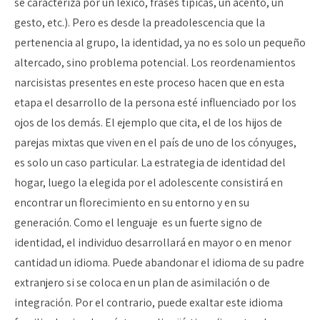
se caracteriza por un léxico, frases típicas, un acento, un
gesto, etc.). Pero es desde la preadolescencia que la
pertenencia al grupo, la identidad, ya no es solo un pequeño
altercado, sino problema potencial. Los reordenamientos
narcisistas presentes en este proceso hacen que en esta
etapa el desarrollo de la persona esté influenciado por los
ojos de los demás. El ejemplo que cita, el de los hijos de
parejas mixtas que viven en el país de uno de los cónyuges,
es solo un caso particular. La estrategia de identidad del
hogar, luego la elegida por el adolescente consistirá en
encontrar un florecimiento en su entorno y en su
generación. Como el lenguaje es un fuerte signo de
identidad, el individuo desarrollará en mayor o en menor
cantidad un idioma. Puede abandonar el idioma de su padre
extranjero si se coloca en un plan de asimilación o de
integración. Por el contrario, puede exaltar este idioma