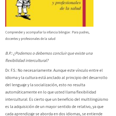
Comprender y acompañar la infancia bilingüe : Para padres,
docentes y profesionales de la salud
B.P.: ¿Podemos o debemos concluir que existe una
flexibilidad intercultural?
Dr. F.S.: No necesariamente. Aunque este vínculo entre el
idioma y la cultura está anclado al principio del desarrollo
del lenguaje y la socialización, esto no resulta
automáticamente en lo que usted llama flexibilidad
intercultural. Es cierto que un beneficio del multilingüismo
es la adquisición de un mayor sentido de relativo, ya que
cada aprendizaje se aborda en dos idiomas, se entiende