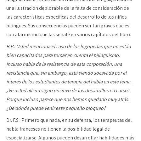
una ilustración deplorable de la falta de consideración de
las características específicas del desarrollo de los niños
bilingües. Sus consecuencias pueden ser tan graves que es
con alarmismo que las señalé en varios capítulos del libro.
B.P.: Usted menciona el caso de los logopedas que no están
bien capacitados para tomar en cuenta el bilingüismo.
Incluso habla de la resistencia de esta corporación, una
resistencia que, sin embargo, está siendo socavada por el
interés de los estudiantes de terapia del habla en este tema.
¿Ve usted allí un signo positivo de los desarrollos en curso?
Porque incluso parece que nos hemos quedado muy atrás.
¿De dónde puede venir este pequeño bloqueo?
Dr. F.S.: Primero que nada, en su defensa, los terapeutas del
habla franceses no tienen la posibilidad legal de
especializarse. Algunos pueden desarrollar habilidades más