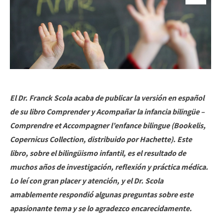
El Dr. Franck Scola acaba de publicar la versión en español
de su libro Comprender y Acompañar la infancia bilingüe –
Comprendre et Accompagner l’enfance bilingue (Bookelis,
Copernicus Collection, distribuido por Hachette). Este
libro, sobre el bilingüismo infantil, es el resultado de
muchos años de investigación, reflexión y práctica médica.
Lo leí con gran placer y atención, y el Dr. Scola
amablemente respondió algunas preguntas sobre este
apasionante tema y se lo agradezco encarecidamente.