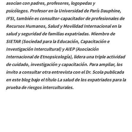
asocian con padres, profesores, logopedas y
psicólogos.
Profesor en la Universidad de París Dauphine,
IFSI, también es consultor-capacitador de profesionales de
Recursos Humanos, Salud y Movilidad Internacional en la
salud y seguridad de familias expatriadas. Miembro de
SIETAR (Sociedad para la Educación, Capacitación e
Investigación Intercultural) y AIEP (Asociación
Internacional de Etnopsicología), lidera una triple actividad
de cuidado, investigación y capacitación.
Para ampliar, los
invito a consultar otra entrevista con el Dr. Scola publicada
en este blog bajo el título La salud de los expatriados para la
prueba de riesgos interculturales.