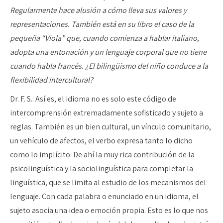
Regularmente hace alusión a cómo lleva sus valores y
representaciones. También está en su libro el caso de la
pequeña “Viola” que, cuando comienza a hablar italiano,
adopta una entonación y un lenguaje corporal que no tiene
cuando habla francés. ¿El bilingüismo del niño conduce a la
flexibilidad intercultural?
Dr. F. S.: Así es, el idioma no es solo este código de
intercomprensión extremadamente sofisticado y sujeto a
reglas. También es un bien cultural, un vínculo comunitario,
un vehículo de afectos, el verbo expresa tanto lo dicho
como lo implícito. De ahí la muy rica contribución de la
psicolingüística y la sociolingüística para completar la
lingüística, que se limita al estudio de los mecanismos del
lenguaje. Con cada palabra o enunciado en un idioma, el
sujeto asocia una idea o emoción propia. Esto es lo que nos