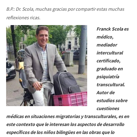
B.P.: Dr. Scola, muchas gracias por compartir estas muchas
reflexiones ricas.
Franck Scola es
médico,
mediador
intercultural
certificado,
graduado en
psiquiatría
transcultural.
Autor de
estudios sobre
cuestiones
médicas en situaciones migratorias y transculturales, es en
este contexto que le interesan los aspectos de desarrollo
específicos de los niños bilingües en las obras que lo