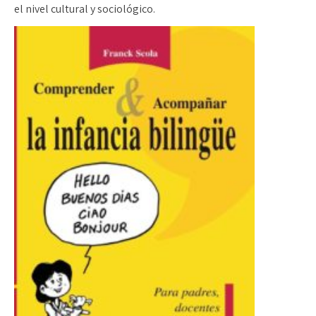
el nivel cultural y sociológico.