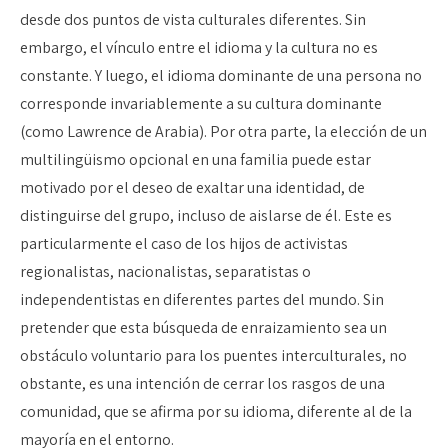
desde dos puntos de vista culturales diferentes. Sin
embargo, el vínculo entre el idioma y la cultura no es
constante. Y luego, el idioma dominante de una persona no
corresponde invariablemente a su cultura dominante
(como Lawrence de Arabia). Por otra parte, la elección de un
multilingüismo opcional en una familia puede estar
motivado por el deseo de exaltar una identidad, de
distinguirse del grupo, incluso de aislarse de él. Este es
particularmente el caso de los hijos de activistas
regionalistas, nacionalistas, separatistas o
independentistas en diferentes partes del mundo. Sin
pretender que esta búsqueda de enraizamiento sea un
obstáculo voluntario para los puentes interculturales, no
obstante, es una intención de cerrar los rasgos de una
comunidad, que se afirma por su idioma, diferente al de la
mayoría en el entorno.