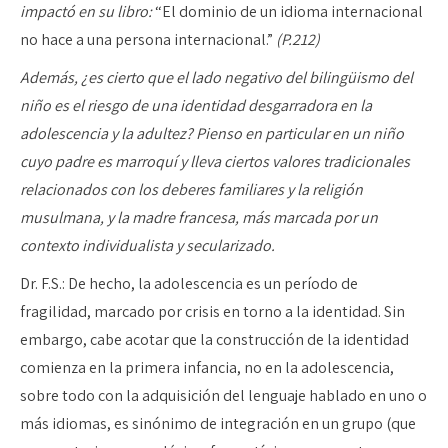
impactó en su libro:
“El dominio de un idioma internacional
no hace a una persona internacional.”
(P.212)
Además, ¿es cierto que el lado negativo del bilingüismo del
niño es el riesgo de una identidad desgarradora en la
adolescencia y la adultez? Pienso en particular en un niño
cuyo padre es marroquí y lleva ciertos valores tradicionales
relacionados con los deberes familiares y la religión
musulmana, y la madre francesa, más marcada por un
contexto individualista y secularizado.
Dr. F.S.: De hecho, la adolescencia es un período de
fragilidad, marcado por crisis en torno a la identidad. Sin
embargo, cabe acotar que la construcción de la identidad
comienza en la primera infancia, no en la adolescencia,
sobre todo con la adquisición del lenguaje hablado en uno o
más idiomas, es sinónimo de integración en un grupo (que