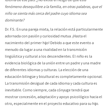
fenómeno desequilibre a la familia, en otras palabras, que el
niño se sienta más cerca del padre cuyo idioma sea
dominante?
Dr. F.S.: En una pareja mixta, la relación está particularmente
adornada con pasión y curiosidad mutua. ¡Hasta el
nacimiento del primer hijo! Debido a que este evento a
menudo da lugar a una rivalidad en la transmisión
lingüística y cultural a los descendientes. El niño es la
evidencia biológica de la unión entre un padre y una madre
de diferentes idiomas y culturas. La elección de una
educación bilingüe y bicultural es completamente opcional.
La transmisión desigual de cada idioma y cada cultura es
inevitable. Como siempre, cada cónyuge tendrá que
mostrar concesión, adaptación y apoyo psicológico hacia el
otro, especialmente en el proyecto educativo para su hijo.