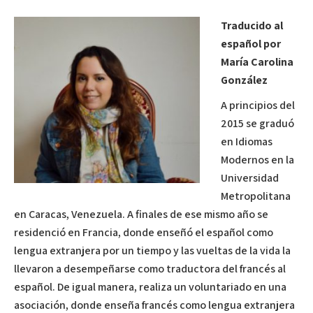
Traducido al
español por
María Carolina
González
A principios del
2015 se graduó
en Idiomas
Modernos en la
Universidad
Metropolitana
en Caracas, Venezuela. A finales de ese mismo año se
residenció en Francia, donde enseñó el español como
lengua extranjera por un tiempo y las vueltas de la vida la
llevaron a desempeñarse como traductora del francés al
español. De igual manera, realiza un voluntariado en una
asociación, donde enseña francés como lengua extranjera