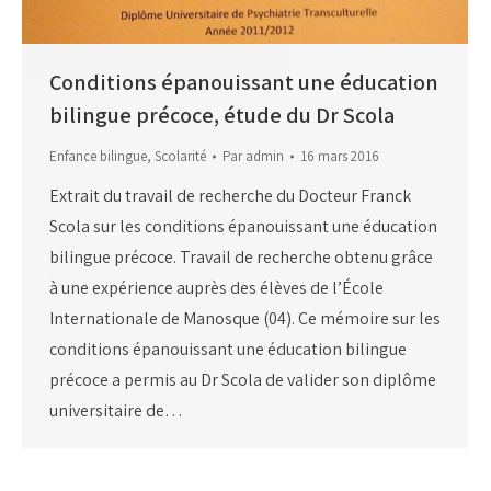
Conditions épanouissant une éducation
bilingue précoce, étude du Dr Scola
Enfance bilingue
,
Scolarité
Par
admin
16 mars 2016
Extrait du travail de recherche du Docteur Franck
Scola sur les conditions épanouissant une éducation
bilingue précoce. Travail de recherche obtenu grâce
à une expérience auprès des élèves de l’École
Internationale de Manosque (04). Ce mémoire sur les
conditions épanouissant une éducation bilingue
précoce a permis au Dr Scola de valider son diplôme
universitaire de…