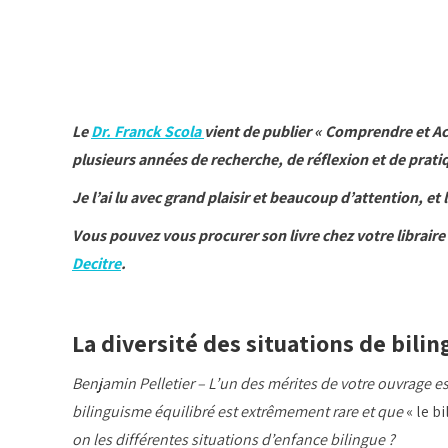
Le
Dr. Franck Scola
vient de publier « Comprendre et Acc
plusieurs années de recherche, de réflexion et de pratiq
Je l’ai lu avec grand plaisir et beaucoup d’attention, e
Vous pouvez vous procurer son livre chez votre libraire 
Decitre
.
La diversité des situations de bili
Benjamin Pelletier – L’un des mérites de votre ouvrage e
bilinguisme équilibré est extrêmement rare et que
« le 
on les différentes situations d’enfance bilingue ?