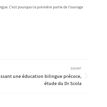
lingue. C’est pourquoi la première partie de l’ouvrage
SUIVANT
ssant une éducation bilingue précoce,
étude du Dr Scola