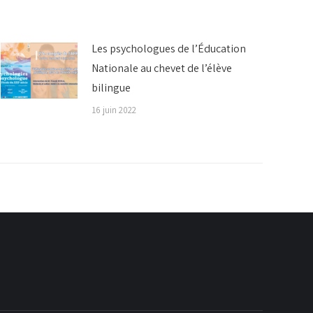
Les psychologues de l’Éducation
Nationale au chevet de l’élève
bilingue
16 juin 2022