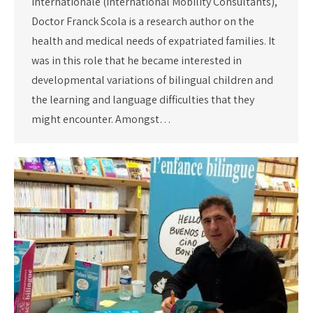
Internationale (International Mobility Consultants),
Doctor Franck Scola is a research author on the
health and medical needs of expatriated families. It
was in this role that he became interested in
developmental variations of bilingual children and
the learning and language difficulties that they
might encounter. Amongst…