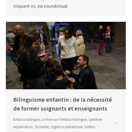
cliquant ici, via soundcloud.
Bilinguisme enfantin : de la nécessité
de former soignants et enseignants
Enfance bilingue
,
Le livre sur l'enfance bilingue
,
Santé en
expatriation
,
Scolarité
,
Urgence pédiatrique
,
Vidéos