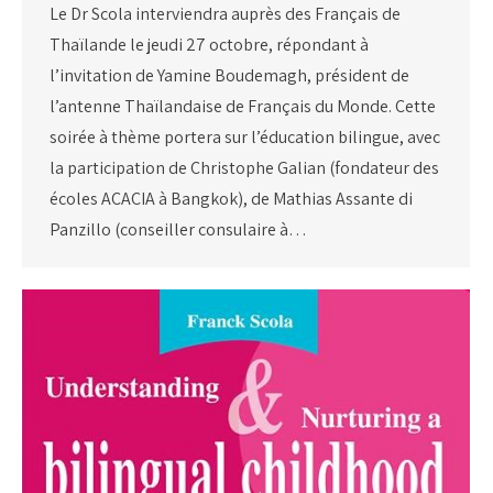
Le Dr Scola interviendra auprès des Français de
Thaïlande le jeudi 27 octobre, répondant à
l’invitation de Yamine Boudemagh, président de
l’antenne Thaïlandaise de Français du Monde. Cette
soirée à thème portera sur l’éducation bilingue, avec
la participation de Christophe Galian (fondateur des
écoles ACACIA à Bangkok), de Mathias Assante di
Panzillo (conseiller consulaire à…