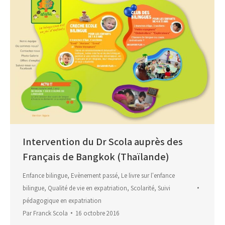
Intervention du Dr Scola auprès des
Français de Bangkok (Thaïlande)
Enfance bilingue
,
Evènement passé
,
Le livre sur l'enfance
bilingue
,
Qualité de vie en expatriation
,
Scolarité
,
Suivi
pédagogique en expatriation
Par
Franck Scola
16 octobre 2016