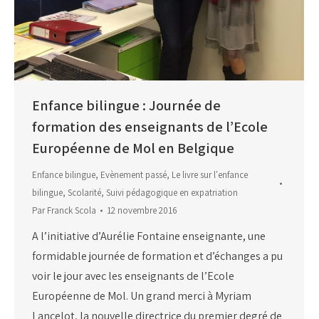
Enfance bilingue : Journée de
formation des enseignants de l’Ecole
Européenne de Mol en Belgique
Enfance bilingue
,
Evènement passé
,
Le livre sur l'enfance
bilingue
,
Scolarité
,
Suivi pédagogique en expatriation
Par
Franck Scola
12 novembre 2016
A l’initiative d’Aurélie Fontaine enseignante, une
formidable journée de formation et d’échanges a pu
voir le jour avec les enseignants de l’Ecole
Européenne de Mol. Un grand merci à Myriam
Lancelot, la nouvelle directrice du premier degré de