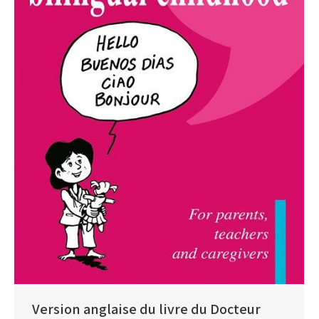
Version anglaise du livre du Docteur