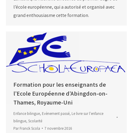
l’école européenne, qui a autorisé et organisé avec
grand enthousiasme cette formation.
Formation pour les enseignants de
l’Ecole Européenne d’Abingdon-on-
Thames, Royaume-Uni
Enfance bilingue
,
Evènement passé
,
Le livre sur l'enfance
bilingue
,
Scolarité
Par
Franck Scola
7 novembre 2016