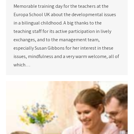
Memorable training day for the teachers at the
Europa School UK about the developmental issues
in a bilingual childhood. A big thanks to the
teaching staff for its active participation in lively
exchanges, and to the management team,
especially Susan Gibbons for her interest in these
issues, mindfulness and a very warm welcome, all of
which…