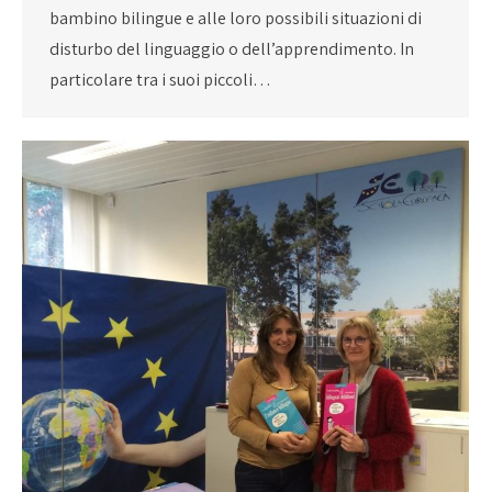
bambino bilingue e alle loro possibili situazioni di
disturbo del linguaggio o dell’apprendimento. In
particolare tra i suoi piccoli…