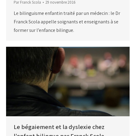
Par
Franck Scola
29 novembre 2016
Le bilinguisme enfantin traité par un médecin : le Dr
Franck Scola appelle soignants et enseignants à se
former sur l’enfance bilingue.
Le bégaiement et la dyslexie chez