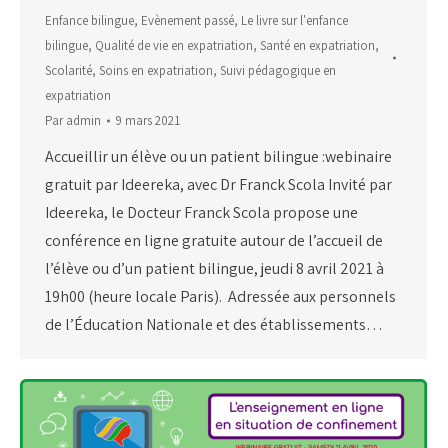
Enfance bilingue
,
Evènement passé
,
Le livre sur l'enfance
bilingue
,
Qualité de vie en expatriation
,
Santé en expatriation
,
Scolarité
,
Soins en expatriation
,
Suivi pédagogique en
expatriation
Par
admin
9 mars 2021
Accueillir un élève ou un patient bilingue :webinaire
gratuit par Ideereka, avec Dr Franck Scola Invité par
Ideereka, le Docteur Franck Scola propose une
conférence en ligne gratuite autour de l’accueil de
l’élève ou d’un patient bilingue, jeudi 8 avril 2021 à
19h00 (heure locale Paris). Adressée aux personnels
de l’Éducation Nationale et des établissements…