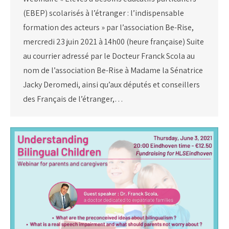
(EBEP) scolarisés à l’étranger : l’indispensable
formation des acteurs » par l’association Be-Rise,
mercredi 23 juin 2021 à 14h00 (heure française) Suite
au courrier adressé par le Docteur Franck Scola au
nom de l’association Be-Rise à Madame la Sénatrice
Jacky Deromedi, ainsi qu’aux députés et conseillers
des Français de l’étranger,…