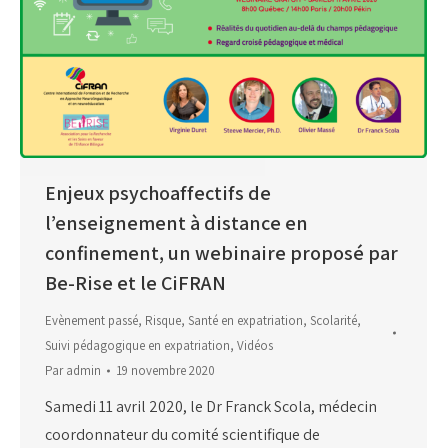
Enjeux psychoaffectifs de
l’enseignement à distance en
confinement, un webinaire proposé par
Be-Rise et le CiFRAN
Evènement passé
,
Risque
,
Santé en expatriation
,
Scolarité
,
Suivi pédagogique en expatriation
,
Vidéos
Par
admin
19 novembre 2020
Samedi 11 avril 2020, le Dr Franck Scola, médecin
coordonnateur du comité scientifique de