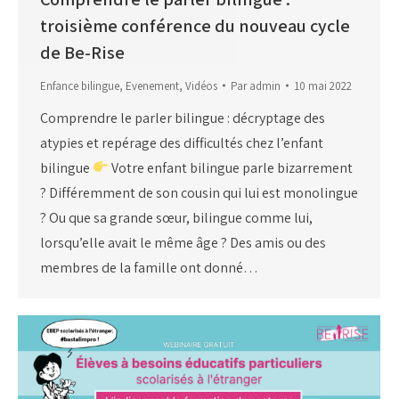
troisième conférence du nouveau cycle
de Be-Rise
Enfance bilingue
,
Evenement
,
Vidéos
Par
admin
10 mai 2022
Comprendre le parler bilingue : décryptage des
atypies et repérage des difficultés chez l’enfant
bilingue
Votre enfant bilingue parle bizarrement
? Différemment de son cousin qui lui est monolingue
? Ou que sa grande sœur, bilingue comme lui,
lorsqu’elle avait le même âge ? Des amis ou des
membres de la famille ont donné…