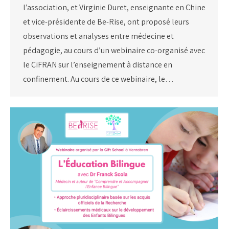
l’association, et Virginie Duret, enseignante en Chine
et vice-présidente de Be-Rise, ont proposé leurs
observations et analyses entre médecine et
pédagogie, au cours d’un webinaire co-organisé avec
le CiFRAN sur l’enseignement à distance en
confinement. Au cours de ce webinaire, le…