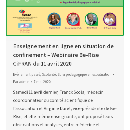
Enseignement en ligne en situation de
confinement – Webinaire Be-Rise
CiFRAN du 11 avril 2020
Evènement passé
,
Scolarité
,
Suivi pédagogique en expatriation
Par
admin
7 mai 2020
Samedi 11 avril dernier, Franck Scola, médecin
coordonnateur du comité scientifique de
l’association et Virginie Duret, vice-présidente de Be-
Rise, et elle-même enseignante, ont proposé leurs
observations et analyses, entre médecine et