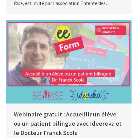
Rise, est invité par l’association Entente des…
Webinaire gratuit : Accueillir un élève
ou un patient bilingue avec Ideereka et
le Docteur Franck Scola