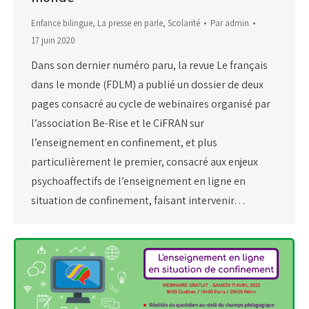
Enfance bilingue
,
La presse en parle
,
Scolarité
Par
admin
17 juin 2020
Dans son dernier numéro paru, la revue Le français
dans le monde (FDLM) a publié un dossier de deux
pages consacré au cycle de webinaires organisé par
l’association Be-Rise et le CiFRAN sur
l’enseignement en confinement, et plus
particulièrement le premier, consacré aux enjeux
psychoaffectifs de l’enseignement en ligne en
situation de confinement, faisant intervenir…