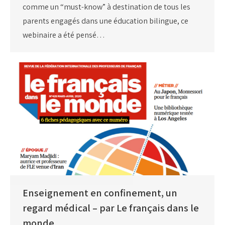
comme un “must-know” à destination de tous les
parents engagés dans une éducation bilingue, ce
webinaire a été pensé…
Enseignement en confinement, un
regard médical – par Le français dans le
monde