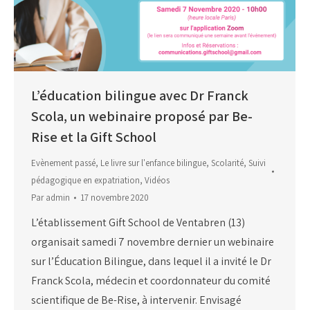
L’éducation bilingue avec Dr Franck
Scola, un webinaire proposé par Be-
Rise et la Gift School
Evènement passé
,
Le livre sur l'enfance bilingue
,
Scolarité
,
Suivi
pédagogique en expatriation
,
Vidéos
Par
admin
17 novembre 2020
L’établissement Gift School de Ventabren (13)
organisait samedi 7 novembre dernier un webinaire
sur l’Éducation Bilingue, dans lequel il a invité le Dr
Franck Scola, médecin et coordonnateur du comité
scientifique de Be-Rise, à intervenir. Envisagé