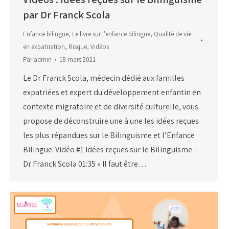
par Dr Franck Scola
Enfance bilingue
,
Le livre sur l'enfance bilingue
,
Qualité de vie
en expatriation
,
Risque
,
Vidéos
Par
admin
18 mars 2021
Le Dr Franck Scola, médecin dédié aux familles
expatriées et expert du développement enfantin en
contexte migratoire et de diversité culturelle, vous
propose de déconstruire une à une les idées reçues
les plus répandues sur le Bilinguisme et l’Enfance
Bilingue. Vidéo #1 Idées reçues sur le Bilinguisme –
Dr Franck Scola 01:35 « Il faut être…