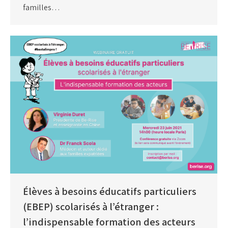
familles…
Élèves à besoins éducatifs particuliers
(EBEP) scolarisés à l’étranger :
l’indispensable formation des acteurs