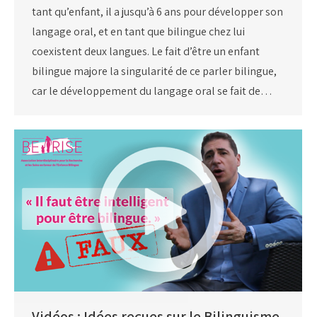
tant qu’enfant, il a jusqu’à 6 ans pour développer son
langage oral, et en tant que bilingue chez lui
coexistent deux langues. Le fait d’être un enfant
bilingue majore la singularité de ce parler bilingue,
car le développement du langage oral se fait de…
Vidéos : Idées reçues sur le Bilinguisme