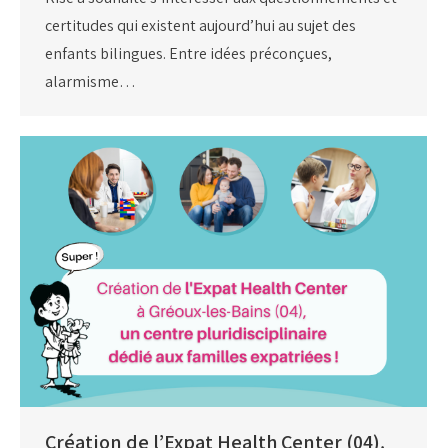
certitudes qui existent aujourd’hui au sujet des
enfants bilingues. Entre idées préconçues,
alarmisme…
Création de l’Expat Health Center (04),