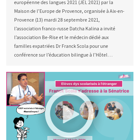
européenne des langues 2021 (JEL 2021) par la
Maison de l’Europe de Provence, organisée à Aix-en-
Provence (13) mardi 28 septembre 2021,
l’association franco-russe Datcha Kalina a invité
l’association Be-Rise et le médecin dédié aux
familles expatriées Dr Franck Scola pour une
conférence sur l’éducation bilingue à l’Hôtel…