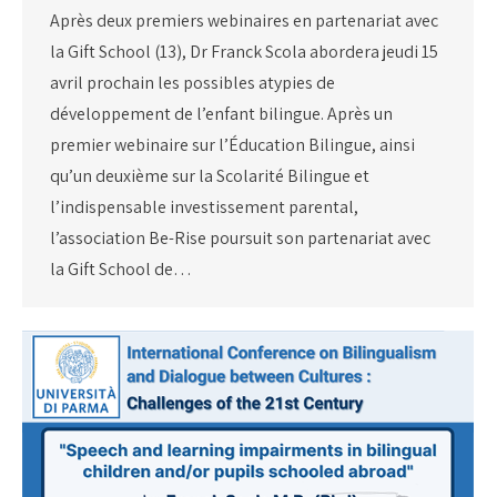
Après deux premiers webinaires en partenariat avec
la Gift School (13), Dr Franck Scola abordera jeudi 15
avril prochain les possibles atypies de
développement de l’enfant bilingue. Après un
premier webinaire sur l’Éducation Bilingue, ainsi
qu’un deuxième sur la Scolarité Bilingue et
l’indispensable investissement parental,
l’association Be-Rise poursuit son partenariat avec
la Gift School de…