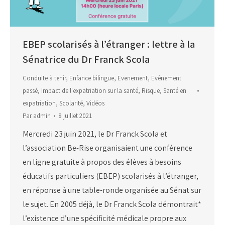
EBEP scolarisés à l’étranger : lettre à la
Sénatrice du Dr Franck Scola
Conduite à tenir
,
Enfance bilingue
,
Evenement
,
Evènement
passé
,
Impact de l'expatriation sur la santé
,
Risque
,
Santé en
expatriation
,
Scolarité
,
Vidéos
Par
admin
8 juillet 2021
Mercredi 23 juin 2021, le Dr Franck Scola et
l’association Be-Rise organisaient une conférence
en ligne gratuite à propos des élèves à besoins
éducatifs particuliers (EBEP) scolarisés à l’étranger,
en réponse à une table-ronde organisée au Sénat sur
le sujet. En 2005 déjà, le Dr Franck Scola démontrait*
l’existence d’une spécificité médicale propre aux