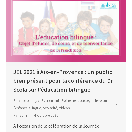
JEL 2021 à Aix-en-Provence : un public
bien présent pour la conférence du Dr
Scola sur l’éducation bilingue
Enfance bilingue
,
Evenement
,
Evènement passé
,
Le livre sur
l'enfance bilingue
,
Scolarité
,
Vidéos
Par
admin
4 octobre 2021
A l’occasion de la célébration de la Journée