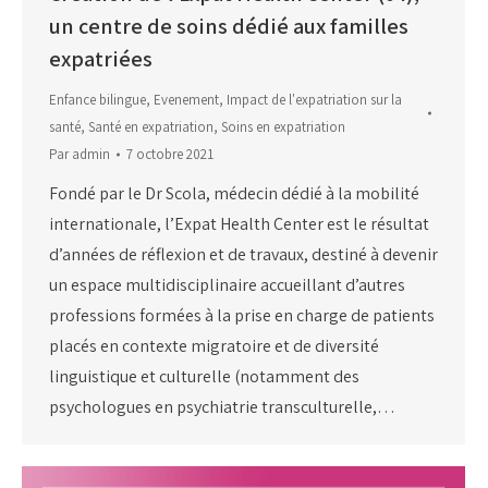
un centre de soins dédié aux familles
expatriées
Enfance bilingue
,
Evenement
,
Impact de l'expatriation sur la
santé
,
Santé en expatriation
,
Soins en expatriation
Par
admin
7 octobre 2021
Fondé par le Dr Scola, médecin dédié à la mobilité
internationale, l’Expat Health Center est le résultat
d’années de réflexion et de travaux, destiné à devenir
un espace multidisciplinaire accueillant d’autres
professions formées à la prise en charge de patients
placés en contexte migratoire et de diversité
linguistique et culturelle (notamment des
psychologues en psychiatrie transculturelle,…