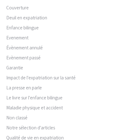
Couverture
Deuil en expatriation
Enfance bilingue
Evenement
Évènement annulé
Evènement passé
Garantie
Impact de l'expatriation sur la santé
La presse en parle
Le livre sur l'enfance bilingue
Maladie physique et accident
Non classé
Notre sélection d'articles
Qualité de vie en expatriation