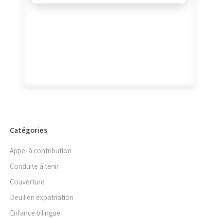
Catégories
Appel à contribution
Conduite à tenir
Couverture
Deuil en expatriation
Enfance bilingue