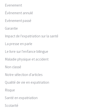
Evenement
Évènement annulé
Evènement passé
Garantie
Impact de l'expatriation sur la santé
La presse en parle
Le livre sur l'enfance bilingue
Maladie physique et accident
Non classé
Notre sélection d'articles
Qualité de vie en expatriation
Risque
Santé en expatriation
Scolarité