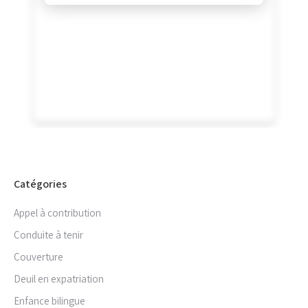
Catégories
Appel à contribution
Conduite à tenir
Couverture
Deuil en expatriation
Enfance bilingue