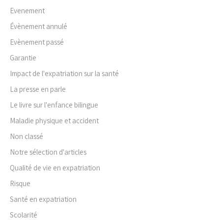
Evenement
Évènement annulé
Evènement passé
Garantie
Impact de l'expatriation sur la santé
La presse en parle
Le livre sur l'enfance bilingue
Maladie physique et accident
Non classé
Notre sélection d'articles
Qualité de vie en expatriation
Risque
Santé en expatriation
Scolarité