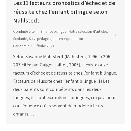
Les 11 facteurs pronostics d’échec et de
réussite chez l’enfant bilingue selon
Mahlstedt
Conduite à tenir
,
Enfance bilingue
,
Notre sélection d'articles
,
Scolarité
,
Suivi pédagogique en expatriation
Par
admin
1 février 2021
Selon Susanne Mahlstedt (Mahlstedt, 1996, p 206-
207 citée par Gaiger-Jaillet, 2005), il existe onze
facteurs d’échec et de réussite chez l’enfant bilingue.
Facteurs de réussite chez l’enfant bilingue : 1) Les
deux parents sont compétents dans les deux
langues, ils sont eux-mêmes bilingues, ce qui a pour
conséquence qu’ils servent de modèle à leurs
enfants.…