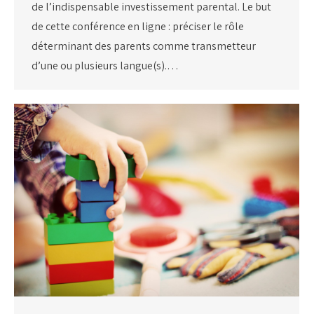
de l’indispensable investissement parental. Le but
de cette conférence en ligne : préciser le rôle
déterminant des parents comme transmetteur
d’une ou plusieurs langue(s).…