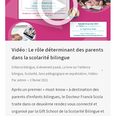
Vidéo : Le rôle déterminant des parents
dans la scolarité bilingue
Enfance bilingue
,
Evènement passé
,
Le livre sur l'enfance
bilingue
,
Scolarité
,
Suivi pédagogique en expatriation
,
Vidéos
Par
admin
2 février 2021
Après un premier « must-know » à destination des
parents d’enfants bilingues, le Docteur Franck Scola
traite dans ce deuxième rendez-vous connecté et
organisé par la Gift School de la Scolarité Bilingue et