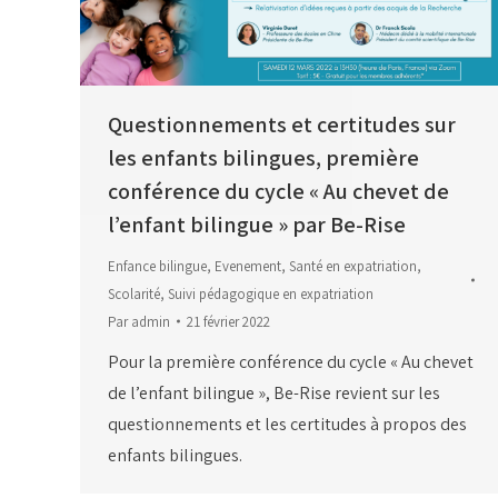
Questionnements et certitudes sur
les enfants bilingues, première
conférence du cycle « Au chevet de
l’enfant bilingue » par Be-Rise
Enfance bilingue
,
Evenement
,
Santé en expatriation
,
Scolarité
,
Suivi pédagogique en expatriation
Par
admin
21 février 2022
Pour la première conférence du cycle « Au chevet
de l’enfant bilingue », Be-Rise revient sur les
questionnements et les certitudes à propos des
enfants bilingues.