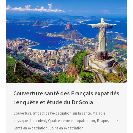
Couverture santé des Français expatriés
: enquête et étude du Dr Scola
Couverture
,
Impact de l'expatriation sur la santé
,
Maladie
physique et accident
,
Qualité de vie en expatriation
,
Risque
,
Santé en expatriation
,
Soins en expatriation