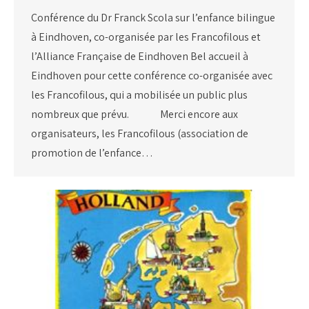
Conférence du Dr Franck Scola sur l’enfance bilingue
à Eindhoven, co-organisée par les Francofilous et
l’Alliance Française de Eindhoven Bel accueil à
Eindhoven pour cette conférence co-organisée avec
les Francofilous, qui a mobilisée un public plus
nombreux que prévu. Merci encore aux
organisateurs, les Francofilous (association de
promotion de l’enfance…