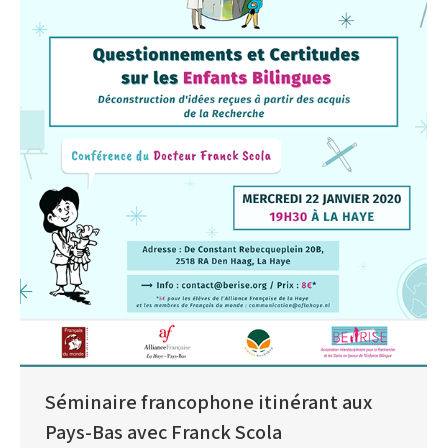
Séminaire francophone itinérant aux
Pays-Bas avec Franck Scola