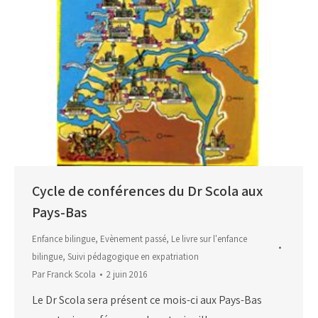
Cycle de conférences du Dr Scola aux
Pays-Bas
Enfance bilingue
,
Evènement passé
,
Le livre sur l'enfance
bilingue
,
Suivi pédagogique en expatriation
Par
Franck Scola
2 juin 2016
Le Dr Scola sera présent ce mois-ci aux Pays-Bas