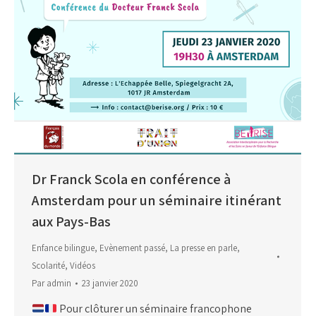
Dr Franck Scola en conférence à
Amsterdam pour un séminaire itinérant
aux Pays-Bas
Enfance bilingue
,
Evènement passé
,
La presse en parle
,
Scolarité
,
Vidéos
Par
admin
23 janvier 2020
Pour clôturer un séminaire francophone