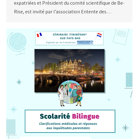
expatriées et Président du comité scientifique de Be-
Rise, est invité par l’association Entente des…