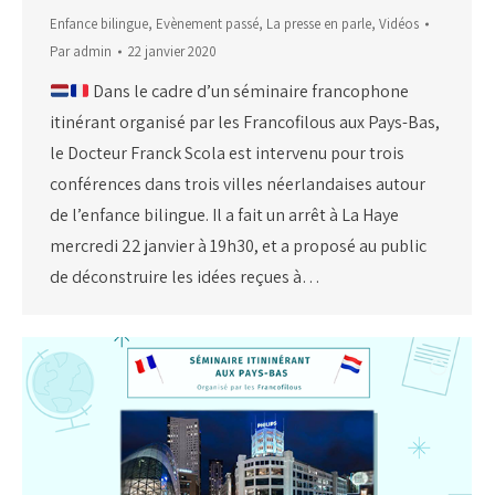
Enfance bilingue
,
Evènement passé
,
La presse en parle
,
Vidéos
Par
admin
22 janvier 2020
Dans le cadre d’un séminaire francophone
itinérant organisé par les Francofilous aux Pays-Bas,
le Docteur Franck Scola est intervenu pour trois
conférences dans trois villes néerlandaises autour
de l’enfance bilingue. Il a fait un arrêt à La Haye
mercredi 22 janvier à 19h30, et a proposé au public
de déconstruire les idées reçues à…