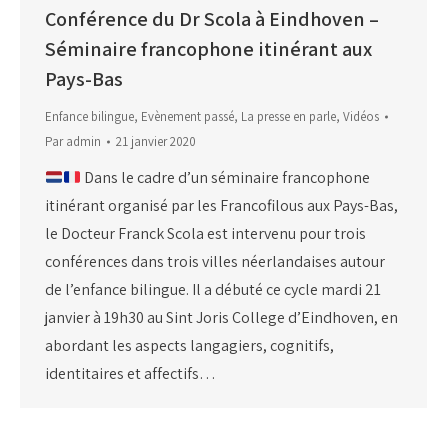
Conférence du Dr Scola à Eindhoven –
Séminaire francophone itinérant aux
Pays-Bas
Enfance bilingue
,
Evènement passé
,
La presse en parle
,
Vidéos
Par
admin
21 janvier 2020
Dans le cadre d’un séminaire francophone
itinérant organisé par les Francofilous aux Pays-Bas,
le Docteur Franck Scola est intervenu pour trois
conférences dans trois villes néerlandaises autour
de l’enfance bilingue. Il a débuté ce cycle mardi 21
janvier à 19h30 au Sint Joris College d’Eindhoven, en
abordant les aspects langagiers, cognitifs,
identitaires et affectifs…