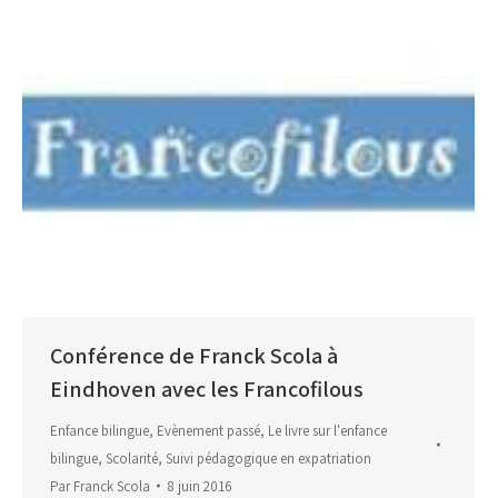
Conférence de Franck Scola à
Eindhoven avec les Francofilous
Enfance bilingue
,
Evènement passé
,
Le livre sur l'enfance
bilingue
,
Scolarité
,
Suivi pédagogique en expatriation
Par
Franck Scola
8 juin 2016