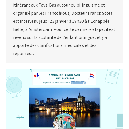
itinérant aux Pays-Bas autour du bilinguisme et
organisé par les Francofilous, Docteur Franck Scola
est intervenu jeudi 23 janvier à 19h30 à l’Échappée
Belle, à Amsterdam. Pour cette dernière étape, il est
revenu sur la scolarité de l’enfant bilingue, et y a
apporté des clarifications médicales et des
réponses…