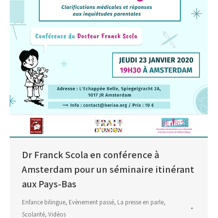
Dr Franck Scola en conférence à
Amsterdam pour un séminaire itinérant
aux Pays-Bas
Enfance bilingue
,
Evènement passé
,
La presse en parle
,
Scolarité
,
Vidéos