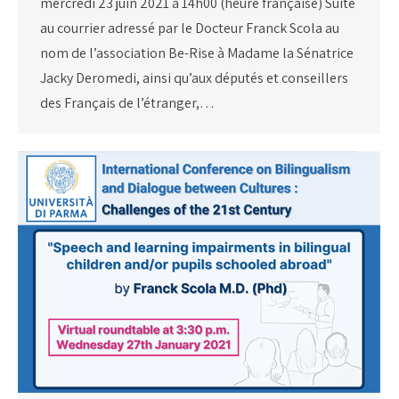
mercredi 23 juin 2021 à 14h00 (heure française) Suite
au courrier adressé par le Docteur Franck Scola au
nom de l’association Be-Rise à Madame la Sénatrice
Jacky Deromedi, ainsi qu’aux députés et conseillers
des Français de l’étranger,…