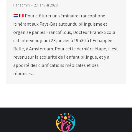
Par
admin
23 janvier 2020
Pour clôturer un séminaire francophone
itinérant aux Pays-Bas autour du bilinguisme et
organisé par les Francofilous, Docteur Franck Scola
est intervenu jeudi 23 janvier à 19h30 à l’Échappée
Belle, à Amsterdam. Pour cette dernière étape, il est
revenu sur la scolarité de l’enfant bilingue, et y a
apporté des clarifications médicales et des
réponses…