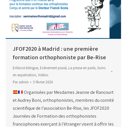
JFOF2020 à Madrid : une première
formation orthophoniste par Be-Rise
Enfance bilingue
,
Evènement passé
,
La presse en parle
,
Soins
en expatriation
,
Vidéos
Par
admin
5 février 2020
Organisées par Mesdames Jeanne de Rancourt
et Audrey Boni, orthophonistes, membres du comité
scientifique de l’association Be-Rise, les JFOF2020
Journées de Formation des orthophonistes
francophones exerçant à l’étranger visent à offrir les