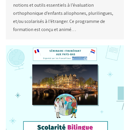
notions et outils essentiels à l’évaluation
orthophonique d’enfants allophones, plurilingues,
et/ou scolarisés à l’étranger. Ce programme de
formation est conçu et animé…