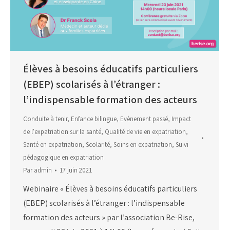
Élèves à besoins éducatifs particuliers
(EBEP) scolarisés à l’étranger :
l’indispensable formation des acteurs
Conduite à tenir
,
Enfance bilingue
,
Evènement passé
,
Impact
de l'expatriation sur la santé
,
Qualité de vie en expatriation
,
Santé en expatriation
,
Scolarité
,
Soins en expatriation
,
Suivi
pédagogique en expatriation
Par
admin
17 juin 2021
Webinaire « Élèves à besoins éducatifs particuliers
(EBEP) scolarisés à l’étranger : l’indispensable
formation des acteurs » par l’association Be-Rise,