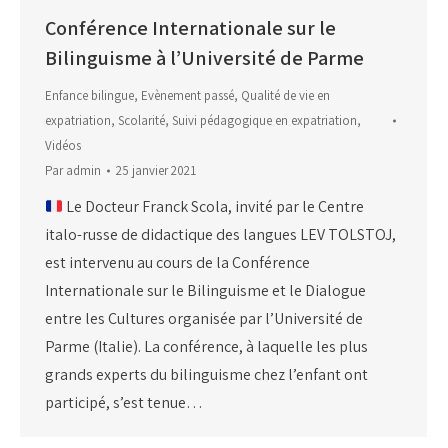
Conférence Internationale sur le
Bilinguisme à l’Université de Parme
Enfance bilingue
,
Evènement passé
,
Qualité de vie en
expatriation
,
Scolarité
,
Suivi pédagogique en expatriation
,
Vidéos
Par
admin
25 janvier 2021
Le Docteur Franck Scola, invité par le Centre
italo-russe de didactique des langues LEV TOLSTOJ,
est intervenu au cours de la Conférence
Internationale sur le Bilinguisme et le Dialogue
entre les Cultures organisée par l’Université de
Parme (Italie). La conférence, à laquelle les plus
grands experts du bilinguisme chez l’enfant ont
participé, s’est tenue…