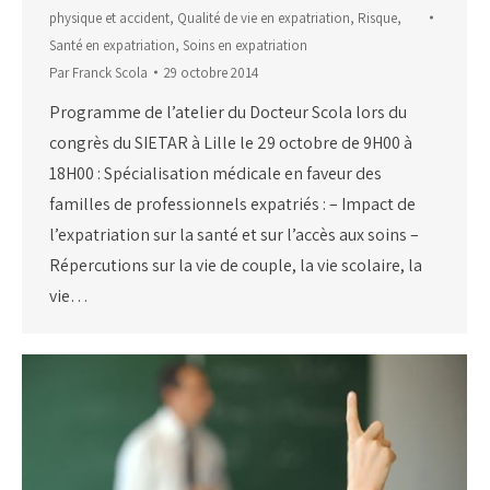
physique et accident
,
Qualité de vie en expatriation
,
Risque
,
Santé en expatriation
,
Soins en expatriation
Par
Franck Scola
29 octobre 2014
Programme de l’atelier du Docteur Scola lors du
congrès du SIETAR à Lille le 29 octobre de 9H00 à
18H00 : Spécialisation médicale en faveur des
familles de professionnels expatriés : – Impact de
l’expatriation sur la santé et sur l’accès aux soins –
Répercutions sur la vie de couple, la vie scolaire, la
vie…