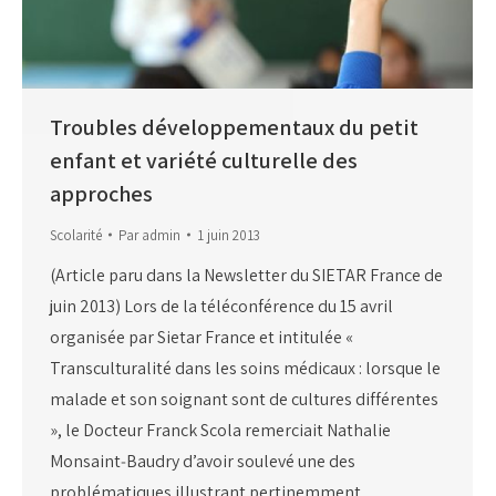
Troubles développementaux du petit
enfant et variété culturelle des
approches
Scolarité
Par
admin
1 juin 2013
(Article paru dans la Newsletter du SIETAR France de
juin 2013) Lors de la téléconférence du 15 avril
organisée par Sietar France et intitulée «
Transculturalité dans les soins médicaux : lorsque le
malade et son soignant sont de cultures différentes
», le Docteur Franck Scola remerciait Nathalie
Monsaint‐Baudry d’avoir soulevé une des
problématiques illustrant pertinemment…