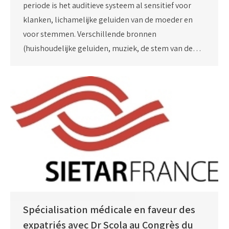
periode is het auditieve systeem al sensitief voor
klanken, lichamelijke geluiden van de moeder en
voor stemmen. Verschillende bronnen
(huishoudelijke geluiden, muziek, de stem van de…
Spécialisation médicale en faveur des
expatriés avec Dr Scola au Congrès du