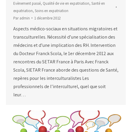
Evènement passé
,
Qualité de vie en expatriation
,
Santé en
expatriation
,
Soins en expatriation
Par
admin
1 décembre 2012
Aspects médico-sociaux en situations migratoires et
transculturelles. Nécessité d’une spécialisation des
médecins et d’une implication des RH. Intervention
du Docteur Franck Scola, le 1er décembre 2012 aux
rencontres du SETAR France à Paris Avec Franck
Scola, SIETAR France aborde des questions de Santé,
repères pour les interculturalistes Les
professionnels de l’interculturel, quel que soit
leur…