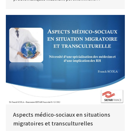
Aspects médico-sociaux en situations
migratoires et transculturelles