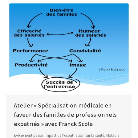
Atelier « Spécialisation médicale en
faveur des familles de professionnels
expatriés » avec Franck Scola
Evènement passé
,
Impact de l'expatriation sur la santé
,
Maladie