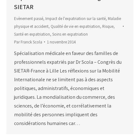
SIETAR
Evènement passé
,
Impact de l'expatriation sur la santé
,
Maladie
physique et accident
,
Qualité de vie en expatriation
,
Risque
,
Santé en expatriation
,
Soins en expatriation
Par
Franck Scola
1 novembre 2014
Spécialisation médicale en faveur des familles de
professionnels expatriés par Dr Scola – Congrès du
SIETAR-France à Lille Les réflexions sur la Mobilité
Internationale ne se limitent pas à des aspects
politiques, administratifs, économiques et
juridiques. La mondialisation du commerce, des
sciences, de l’économie, et corrélativement la
mobilité des personnes impliquent des
considérations humaines car…