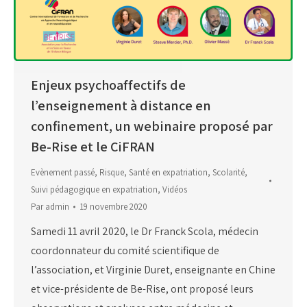
Enjeux psychoaffectifs de
l’enseignement à distance en
confinement, un webinaire proposé par
Be-Rise et le CiFRAN
Evènement passé
,
Risque
,
Santé en expatriation
,
Scolarité
,
Suivi pédagogique en expatriation
,
Vidéos
Par
admin
19 novembre 2020
Samedi 11 avril 2020, le Dr Franck Scola, médecin
coordonnateur du comité scientifique de
l’association, et Virginie Duret, enseignante en Chine
et vice-présidente de Be-Rise, ont proposé leurs